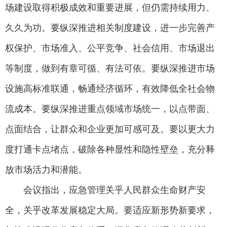
场建设取得积极成效和重要进展，但仍需持续用力、
久久为功。要纵深推进相关制度建设，进一步完善产
权保护、市场准入、公平竞争、社会信用、市场退出
等制度，做到有章可循、有法可依。要纵深推进市场
设施高标准联通，畅通经济循环，有效降低全社会物
流成本。要纵深推进重点领域市场统一，以点带面、
点面结合，让群众和企业更加可感可及。要以更大力
度打通卡点堵点，破除各种显性和隐性壁垒，充分释
放市场活力和潜能。
会议指出，应急管理关乎人民群众生命财产安
全，关乎改革发展稳定大局。要适应新形势新要求，