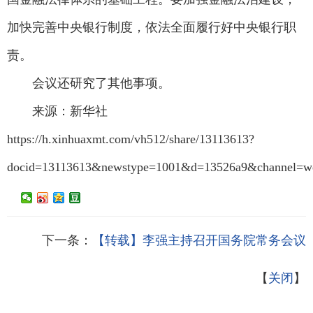
加快完善中央银行制度，依法全面履行好中央银行职
责。
会议还研究了其他事项。
来源：新华社
https://h.xinhuaxmt.com/vh512/share/13113613?
docid=13113613&newstype=1001&d=13526a9&channel=we
下一条：
【转载】李强主持召开国务院常务会议
【
关闭
】