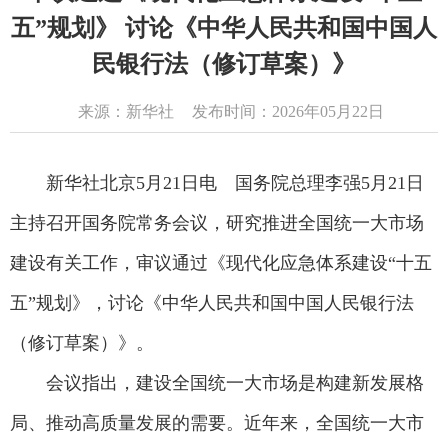
五”规划》 讨论《中华人民共和国中国人
民银行法（修订草案）》
来源：新华社
发布时间：2026年05月22日
新华社北京5月21日电 国务院总理李强5月21日
主持召开国务院常务会议，研究推进全国统一大市场
建设有关工作，审议通过《现代化应急体系建设“十五
五”规划》，讨论《中华人民共和国中国人民银行法
（修订草案）》。
会议指出，建设全国统一大市场是构建新发展格
局、推动高质量发展的需要。近年来，全国统一大市