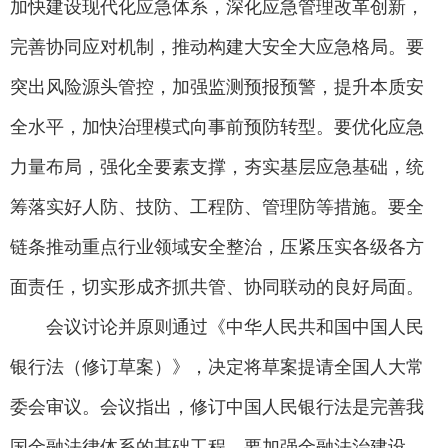
加快建设现代化应急体系，深化应急管理改革创新，
完善协同应对机制，推动构建大安全大应急格局。要
突出风险源头管控，加强监测预报预警，提升本质安
全水平，加快治理模式向事前预防转型。要优化应急
力量布局，强化全要素支撑，夯实基层应急基础，统
筹落实好人防、技防、工程防、管理防等措施。要全
链条推动重点行业领域安全整治，压紧压实各级各方
面责任，切实形成齐抓共管、协同联动的良好局面。
会议讨论并原则通过《中华人民共和国中国人民
银行法（修订草案）》，决定将草案提请全国人大常
委会审议。会议指出，修订中国人民银行法是完善我
国金融法律体系的基础工程。要加强金融法治建设，