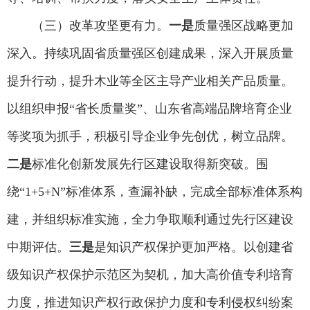
（三）改革攻坚更有力。
一是
质量强区战略更加
深入。持续巩固省质量强区创建成果，深入开展质量
提升行动，提升木业等全区主导产业相关产品质量。
以组织申报“省长质量奖”、山东省高端品牌培育企业
等奖项为抓手，积极引导企业争先创优，树立品牌。
二是
标准化创新发展先行区建设取得新突破。围
绕“1+5+N”标准体系，查漏补缺，完成全部标准体系构
建，并组织标准实施，全力争取顺利通过先行区建设
中期评估。
三是
是知识产权保护更加严格。以创建省
级知识产权保护示范区为契机，加大高价值专利培育
力度，推进知识产权行政保护力度和专利侵权纠纷案