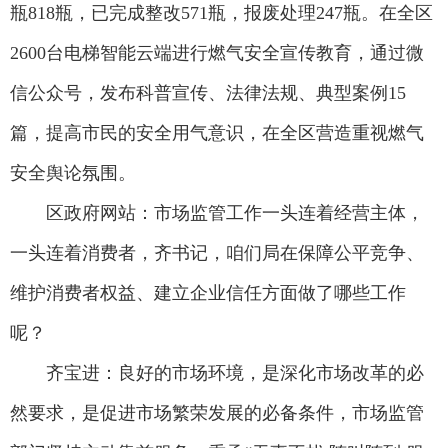
瓶818瓶，已完成整改571瓶，报废处理247瓶。在全区
2600台电梯智能云端进行燃气安全宣传教育，通过微
信公众号，发布科普宣传、法律法规、典型案例15
篇，提高市民的安全用气意识，在全区营造重视燃气
安全舆论氛围。
区政府网站：市场监管工作一头连着经营主体，
一头连着消费者，齐书记，咱们局在保障公平竞争、
维护消费者权益、建立企业信任方面做了哪些工作
呢？
齐宝进：良好的市场环境，是深化市场改革的必
然要求，是促进市场繁荣发展的必备条件，市场监管