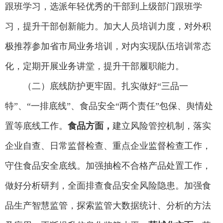
跟班学习，选派年轻优秀的干部到上级部门跟班学
习，提升干部创新能力。加大人员培训力度，对外积
极推荐参加省市局业务培训，对内实现队伍培训常态
化，定期开展业务讲堂，提升干部履职能力。
（二）底线防护更牢固。扎实做好“三品一
特”、“一排底线”、食品安全“两个责任”包保、舆情处
置等底线工作。
食品方面，
建立风险管控机制，落实
企业自查、日常监督检查、重点企业监督检查工作，
守住食品安全底线。加强抽检不合格产品处置工作，
做好分析研判，全面排查食品安全风险隐患。加强食
品生产智慧监管，探索监管大数据统计、分析的方法