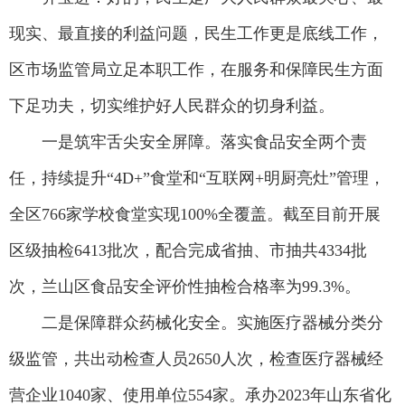
现实、最直接的利益问题，民生工作更是底线工作，
区市场监管局立足本职工作，在服务和保障民生方面
下足功夫，切实维护好人民群众的切身利益。
一是筑牢舌尖安全屏障。落实食品安全两个责
任，持续提升“4D+”食堂和“互联网+明厨亮灶”管理，
全区766家学校食堂实现100%全覆盖。截至目前开展
区级抽检6413批次，配合完成省抽、市抽共4334批
次，兰山区食品安全评价性抽检合格率为99.3%。
二是保障群众药械化安全。实施医疗器械分类分
级监管，共出动检查人员2650人次，检查医疗器械经
营企业1040家、使用单位554家。承办2023年山东省化