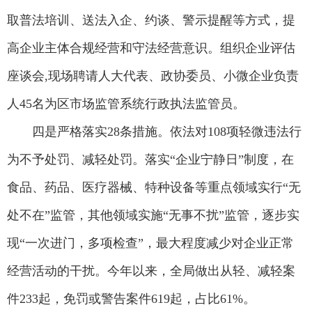
取普法培训、送法入企、约谈、警示提醒等方式，提
高企业主体合规经营和守法经营意识。组织企业评估
座谈会,现场聘请人大代表、政协委员、小微企业负责
人45名为区市场监管系统行政执法监管员。
四是严格落实28条措施。依法对108项轻微违法行
为不予处罚、减轻处罚。落实“企业宁静日”制度，在
食品、药品、医疗器械、特种设备等重点领域实行“无
处不在”监管，其他领域实施“无事不扰”监管，逐步实
现“一次进门，多项检查”，最大程度减少对企业正常
经营活动的干扰。今年以来，全局做出从轻、减轻案
件233起，免罚或警告案件619起，占比61%。