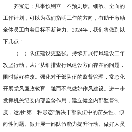
齐宝进：凡事预则立，不预则废。细致、全面的
工作计划，可以为我们指明工作的方向，有助于激励
全体员工向着目标不断努力。2024年，我们将做到以
下几点：
（一）队伍建设更坚强。持续开展行风建设三年
攻坚行动，从严从细排查行风建设方面存在的问题，
限时做好整改。强化对干部队伍的监督管理，常态化
开展党风廉政教育，驰而不息做好作风建设。进一步
发挥机关纪委内部监督作用，建立健全内部监督制
度，运用“第一种形态”解决干部队伍中的苗头性、倾
向性问题。做开展干部队伍能力提升行动。做好人员