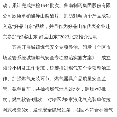
动，累计完成抽检1644批次。鲁南制药集团股份有限
公司欣康单硝酸异山梨酯片、荆防颗粒两个产品成功
入选“好品山东”品牌，并且作为好品山东代表企业赴
京参加“好客山东 好品山东”2023北京推介活动。
五是开展城镇燃气安全专项整治。印发《全区市
场监管系统城镇燃气安全专项整治实施方案》，成立
领导小组及工作专班，统筹推进燃气安全专项整治工
作。加强燃气充装环节、燃气器具产品质量安全监
管。截至目前，共抽检燃气灶具2批次，调压器7批
次，燃气软管4批次，对辖区内8家液化气充装单位拉
网式检查3次，发现安全隐患21条，召回不符合标准气