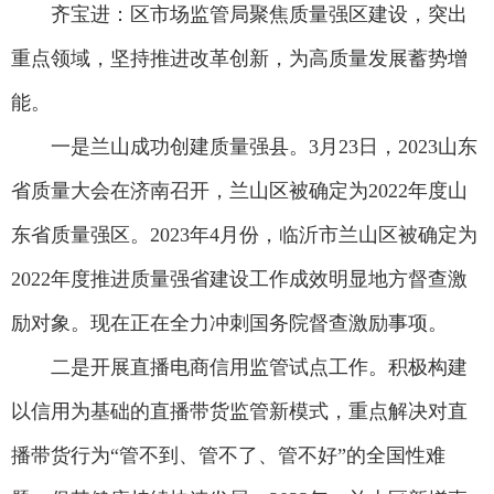
齐宝进：区市场监管局聚焦质量强区建设，突出
重点领域，坚持推进改革创新，为高质量发展蓄势增
能。
一是兰山成功创建质量强县。3月23日，2023山东
省质量大会在济南召开，兰山区被确定为2022年度山
东省质量强区。2023年4月份，临沂市兰山区被确定为
2022年度推进质量强省建设工作成效明显地方督查激
励对象。现在正在全力冲刺国务院督查激励事项。
二是开展直播电商信用监管试点工作。积极构建
以信用为基础的直播带货监管新模式，重点解决对直
播带货行为“管不到、管不了、管不好”的全国性难