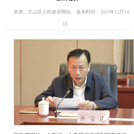
来源：兰山区人民政府网站
发布时间：2023年12月14
日