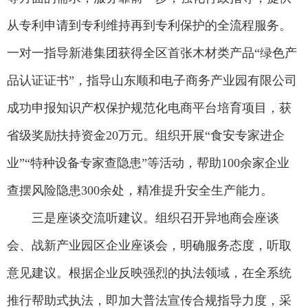
从专利申请到专利维持再到专利保护的全流程服务。
一对一指导新港集团获得全区首张木材类产品“绿色产
品认证证书”，指导山东顺和电子商务产业园有限公司
成功申报知识产权保护规范化电商平台培育项目，获
省级奖励扶持资金20万元。组织开展“食安专家进企
业”“特种设备专家查隐患”等活动，帮助100余家企业
查摆风险隐患300余处，精准提升安全生产能力。
三是座谈交流听建议。组织召开异地商会座谈
会、战新产业园区企业座谈会，明确服务态度，听取
意见建议。根据企业反映强烈的执法领域，在全系统
推行帮助式执法，即加大普法宣传合规指导力度，采