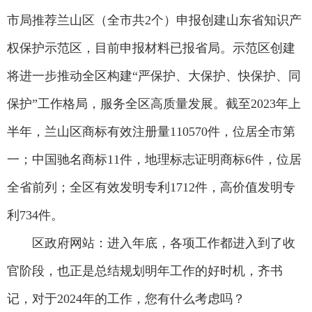
市局推荐兰山区（全市共2个）申报创建山东省知识产
权保护示范区，目前申报材料已报省局。示范区创建
将进一步推动全区构建“严保护、大保护、快保护、同
保护”工作格局，服务全区高质量发展。截至2023年上
半年，兰山区商标有效注册量110570件，位居全市第
一；中国驰名商标11件，地理标志证明商标6件，位居
全省前列；全区有效发明专利1712件，高价值发明专
利734件。
区政府网站：进入年底，各项工作都进入到了收
官阶段，也正是总结规划明年工作的好时机，齐书
记，对于2024年的工作，您有什么考虑吗？