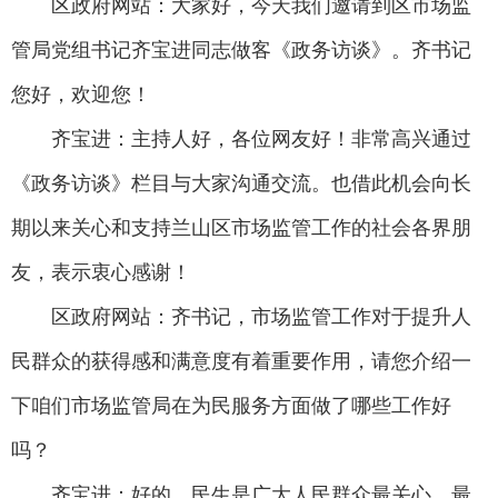
区政府网站：大家好，今天我们邀请到区市场监
管局党组书记齐宝进同志做客《政务访谈》。齐书记
您好，欢迎您！
齐宝进：主持人好，各位网友好！非常高兴通过
《政务访谈》栏目与大家沟通交流。也借此机会向长
期以来关心和支持兰山区市场监管工作的社会各界朋
友，表示衷心感谢！
区政府网站：齐书记，市场监管工作对于提升人
民群众的获得感和满意度有着重要作用，请您介绍一
下咱们市场监管局在为民服务方面做了哪些工作好
吗？
齐宝进：好的，民生是广大人民群众最关心、最