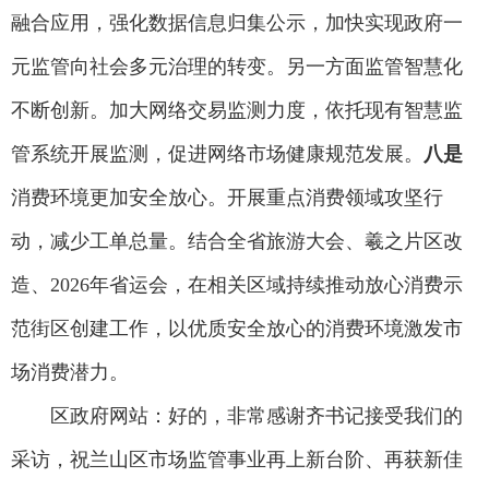
融合应用，强化数据信息归集公示，加快实现政府一
元监管向社会多元治理的转变。另一方面监管智慧化
不断创新。加大网络交易监测力度，依托现有智慧监
管系统开展监测，促进网络市场健康规范发展。
八是
消费环境更加安全放心。开展重点消费领域攻坚行
动，减少工单总量。结合全省旅游大会、羲之片区改
造、2026年省运会，在相关区域持续推动放心消费示
范街区创建工作，以优质安全放心的消费环境激发市
场消费潜力。
区政府网站：好的，非常感谢齐书记接受我们的
采访，祝兰山区市场监管事业再上新台阶、再获新佳