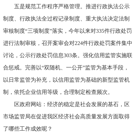
五是规范工作程序严格管理。推进行政执法公示
制度、行政执法全过程记录制度、重大执法决定法制
审核制度“三项制度”落实，今年以来对335件行政处罚
进行法制审核，召开案审会对224件行政处罚案件集中
讨论，公示行政处罚信息303条。强化信用监管实施联
合惩戒。完善以“双随机、一公开”监管为基本手段，
以日常监管为补充，以信用监管为基础的新型监管机
制，依托企业信用等级，合理制定检查频次。
区政府网站：经济的稳定是社会发展的基石，区
市场监管局在促进我区经济社会高质量发展方面取得
了哪些工作成效呢？