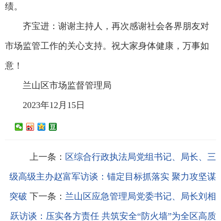
绩。
齐宝进：谢谢主持人，再次感谢社会各界朋友对
市场监管工作的关心支持。祝大家身体健康，万事如
意！
兰山区市场监督管理局
2023年12月15日
上一条：
区综合行政执法局党组书记、局长、三
级高级主办赵富军访谈：锚定目标抓落实 聚力攻坚谋
突破
下一条：
兰山区应急管理局党委书记、局长刘相
跃访谈：压实各方责任 共筑安全“防火墙”为全区高质