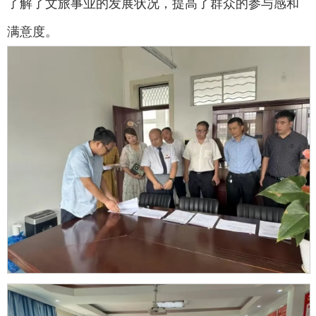
了解了文旅事业的发展状况，提高了群众的参与感和
满意度。