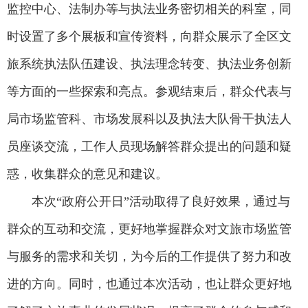
监控中心、法制办等与执法业务密切相关的科室，同
时设置了多个展板和宣传资料，向群众展示了全区文
旅系统执法队伍建设、执法理念转变、执法业务创新
等方面的一些探索和亮点。参观结束后，群众代表与
局市场监管科、市场发展科以及执法大队骨干执法人
员座谈交流，工作人员现场解答群众提出的问题和疑
惑，收集群众的意见和建议。
本次“政府公开日”活动取得了良好效果，通过与
群众的互动和交流，更好地掌握群众对文旅市场监管
与服务的需求和关切，为今后的工作提供了努力和改
进的方向。同时，也通过本次活动，也让群众更好地