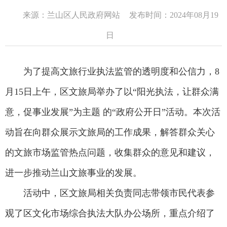
来源：兰山区人民政府网站
发布时间：2024年08月19
日
为了提高文旅行业执法监管的透明度和公信力，8
月15日上午，区文旅局举办了以“阳光执法，让群众满
意，促事业发展”为主题 的“政府公开日”活动。本次活
动旨在向群众展示文旅局的工作成果，解答群众关心
的文旅市场监管热点问题，收集群众的意见和建议，
进一步推动兰山文旅事业的发展。
活动中，区文旅局相关负责同志带领市民代表参
观了区文化市场综合执法大队办公场所，重点介绍了