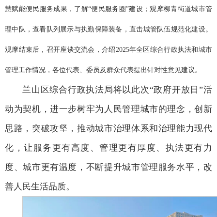
慧赋能便民服务成果，了解“便民服务圈”建设；
观摩柳青街道城市管
理中队，查看队列展示与执勤保障装备，直击城管队伍规范化建设。
观摩结束后，
召开座谈交流会，介绍2025年全区综合行政执法和城市
管理工作情况，各位代表、委员及群众代表提出针对性意见建议。
兰山区综合行政执法局将以此次“政府开放日”活
动为契机，进一步树牢为人民管理城市的理念，创新
思路，突破攻坚，推动城市治理体系和治理能力现代
化，让服务更有高度、管理更有厚度、执法更有力
度、城市更有温度，不断提升城市管理服务水平，改
善人民生活品质。