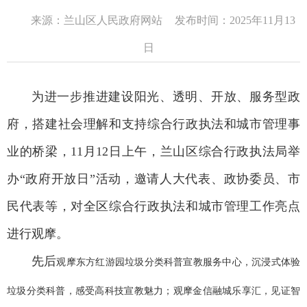
来源：兰山区人民政府网站
发布时间：2025年11月13
日
为进一步推进建设阳光、透明、开放、服务型政
府，搭建社会理解和支持综合行政执法和城市管理事
业的桥梁，11月12日上午，兰山区综合行政执法局举
办“政府开放日”活动，邀请人大代表、政协委员、市
民代表等，对全区综合行政执法和城市管理工作亮点
进行观摩。
先后
观摩东方红游园垃圾分类科普宣教服务中心，沉浸式体验
垃圾分类科普，感受高科技宣教魅力；
观摩金信融城乐享汇，见证智