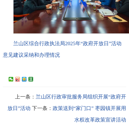
兰山区综合行政执法局2025年“政府开放日”活动
意见建议采纳和办理情况
上一条：
兰山区行政审批服务局组织开展“政府开
放日”活动
下一条：
政策送到“家门口” 枣园镇开展用
水权改革政策宣讲活动