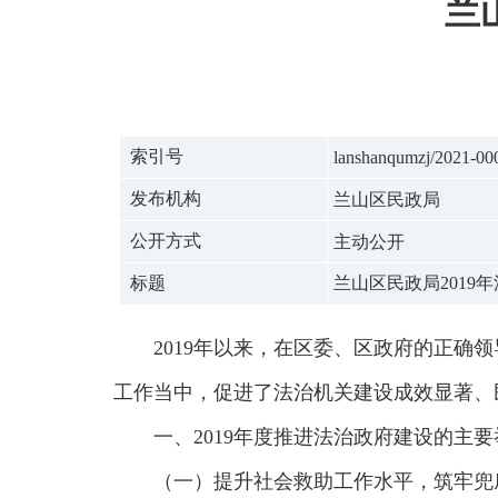
兰
索引号
lanshanqumzj/2021-00
发布机构
兰山区民政局
公开方式
主动公开
标题
兰山区民政局2019
2019年以来，在区委、区政府的正
工作当中，促进了法治机关建设成效显著、
一、2019年度推进法治政府建设的主
（一）提升社会救助工作水平，筑牢兜