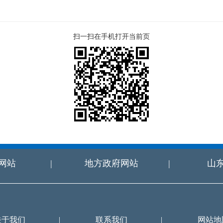
扫一扫在手机打开当前页
网站
|
地方政府网站
|
山
关于我们
|
联系我们
|
网站地