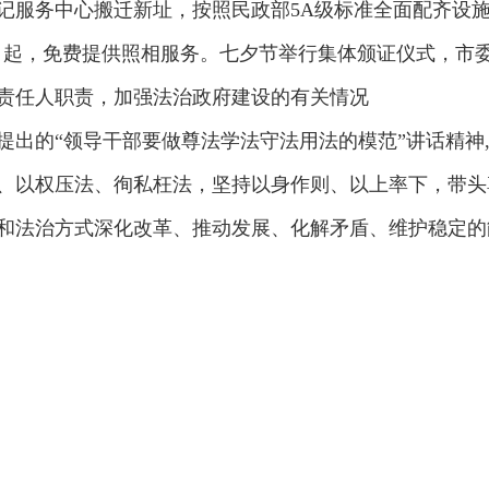
服务中心搬迁新址，按照民政部5A级标准全面配齐设施，
9月起，免费提供照相服务。七夕节举行集体颁证仪式，市
责任人职责，加强法治政府建设的有关情况
提出的“领导干部要做尊法学法守法用法的模范”讲话精神
、以权压法、徇私枉法，坚持以身作则、以上率下，带头
和法治方式深化改革、推动发展、化解矛盾、维护稳定的