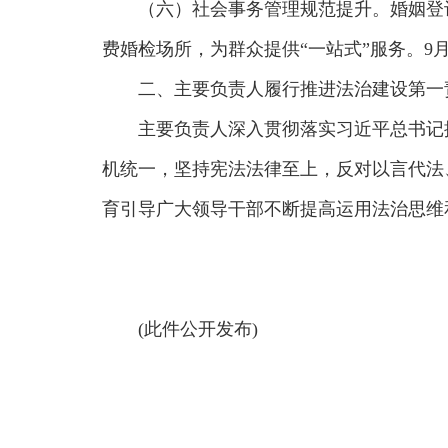
（六）社会事务管理规范提升。婚姻登记
费婚检场所，为群众提供“一站式”服务。
二、主要负责人履行推进法治建设第一
主要负责人深入贯彻落实习近平总书记
机统一，坚持宪法法律至上，反对以言代法
育引导广大领导干部不断提高运用法治思维
(此件公开发布)