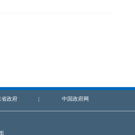
东省政府
|
中国政府网
图