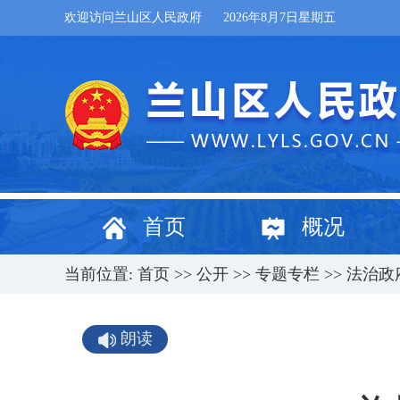
欢迎访问兰山区人民政府
2026年8月7日星期五
首页
概况
当前位置:
首页
>>
公开
>>
专题专栏
>>
法治政
朗读