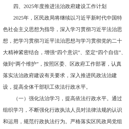
四、2025年度推进法治政府建设工作计划
2025年，区民政局将继续以习近平新时代中国特
色社会主义思想为指导，深入学习贯彻习近平法治思
想，把学习贯彻习近平法治思想与学习贯彻党的二十
大精神紧密结合，增强“四个意识”、坚定“四个自信”、
做到“两个维护”，按照区委、区政府工作部署，认真
落实法治政府建设有关要求，深入推进民政法治建
设，提高全体干部职工依法行政水平。
（一）强化法治学习，提高依法行政水平。通过
组织学习，不断强化行政执法人员对法律法规的认识
和运用，规范行政执法行为。严格落实区民政局党组