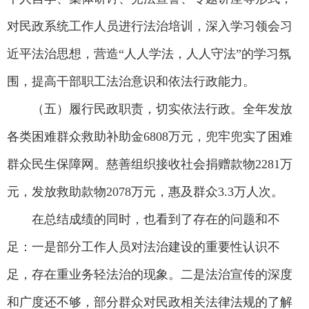
对民政系统工作人员进行法治培训，深入学习领会习
近平法治思想，营造“人人学法，人人守法”的学习氛
围，提高干部职工法治意识和依法行政能力。
（五）履行民政职责，切实依法行政。全年发放
各类困难群众救助补助金6808万元，兜牢兜实了困难
群众民生保障网。慈善组织接收社会捐赠款物2281万
元，发放救助款物2078万元，惠及群众3.3万人次。
在总结成绩的同时，也看到了存在的问题和不
足：一是部分工作人员对法治建设的重要性认识不
足，存在重业务轻法治的现象。二是法治宣传的深度
和广度还不够，部分群众对民政相关法律法规的了解