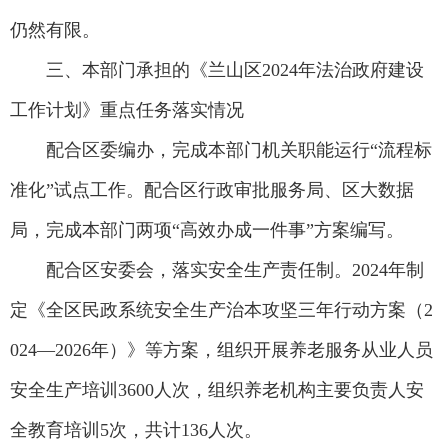
仍然有限。
三、本部门承担的《兰山区2024年法治政府建设
工作计划》重点任务落实情况
配合区委编办，完成本部门机关职能运行“流程标
准化”试点工作。配合区行政审批服务局、区大数据
局，完成本部门两项“高效办成一件事”方案编写。
配合区安委会，落实安全生产责任制。2024年制
定《全区民政系统安全生产治本攻坚三年行动方案（2
024—2026年）》等方案，组织开展养老服务从业人员
安全生产培训3600人次，组织养老机构主要负责人安
全教育培训5次，共计136人次。