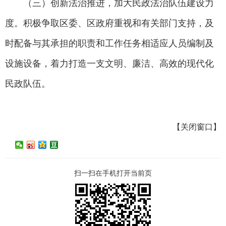
（三）创新法治推进，加大民政法治队伍建设力
度。积极争取区委、区政府重视和有关部门支持，及
时配备与其承担的职责和工作任务相适应人员编制及
设施设备，着力打造一支文明、廉洁、高效的现代化
民政队伍。
【
关闭窗口
】
扫一扫在手机打开当前页