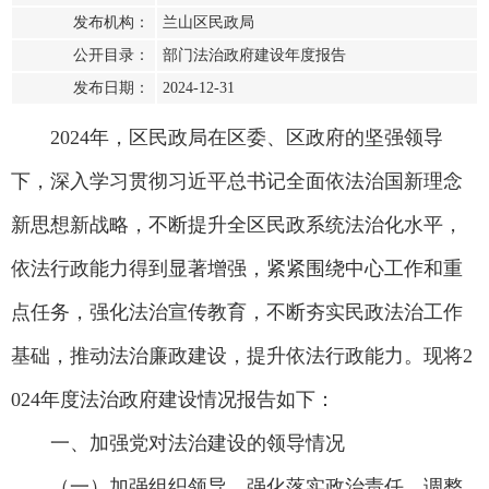
发布机构：
兰山区民政局
公开目录：
部门法治政府建设年度报告
发布日期：
2024-12-31
2024年，区民政局在区委、区政府的坚强领导
下，深入学习贯彻习近平总书记全面依法治国新理念
新思想新战略，不断提升全区民政系统法治化水平，
依法行政能力得到显著增强，紧紧围绕中心工作和重
点任务，强化法治宣传教育，不断夯实民政法治工作
基础，推动法治廉政建设，提升依法行政能力。现将2
024年度法治政府建设情况报告如下：
一、加强党对法治建设的领导情况
（一）加强组织领导，强化落实政治责任。调整