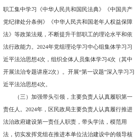
职工集中学习《中华人民共和国民法典》《中国共产
党纪律处分条例》《中华人民共和国老年人权益保障
法》等政策法规，不断提升干部职工的理论水平和依
法行政能力。2024年党组理论学习中心组集体学习习
近平法治思想4次，组织全体人员集体学习4次（其中
开展法治专题讲座2次）。开展“第一议题”深入学习习
近平法治思想4次。
（三）加强带头引领，主要负责人认真履职第一
责任人。2024年，区民政局主要负责人认真履行推进
法治政府建设第一责任人职责，带头学法，模范用
法，切实发挥党组在推进本单位法治建设中的领导核