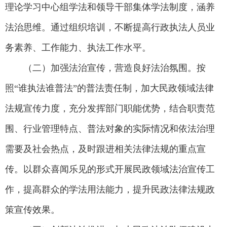
理论学习中心组学法和领导干部集体学法制度，涵养
法治思维。通过组织培训，不断提高行政执法人员业
务素养、工作能力、执法工作水平。
（二）加强法治宣传，营造良好法治氛围。按
照“谁执法谁普法”的普法责任制，加大民政领域法律
法规宣传力度，充分发挥部门职能优势，结合职责范
围、行业管理特点、普法对象的实际情况和依法治理
需要及社会热点，及时跟进相关法律法规的重点宣
传。以群众喜闻乐见的形式开展民政领域法治宣传工
作，提高群众的学法用法能力，提升民政法律法规政
策宣传效果。