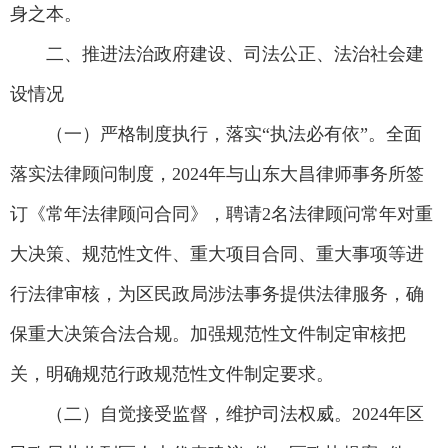
身之本。
二、推进法治政府建设、司法公正、法治社会建
设情况
（一）严格制度执行，落实“执法必有依”。全面
落实法律顾问制度，2024年与山东大昌律师事务所签
订《常年法律顾问合同》，聘请2名法律顾问常年对重
大决策、规范性文件、重大项目合同、重大事项等进
行法律审核，为区民政局涉法事务提供法律服务，确
保重大决策合法合规。加强规范性文件制定审核把
关，明确规范行政规范性文件制定要求。
（二）自觉接受监督，维护司法权威。2024年区