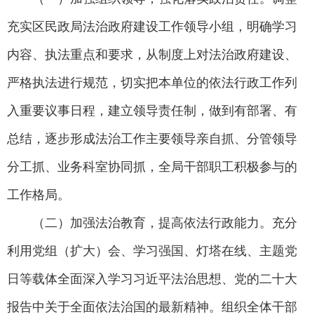
充实区民政局法治政府建设工作领导小组，明确学习
内容、执法重点和要求，从制度上对法治政府建设、
严格执法进行规范，切实把本单位的依法行政工作列
入重要议事日程，建立领导责任制，做到有部署、有
总结，逐步形成法治工作主要领导亲自抓、分管领导
分工抓、业务科室协同抓，全局干部职工积极参与的
工作格局。
（二）加强法治教育，提高依法行政能力。充分
利用党组（扩大）会、学习强国、灯塔在线、主题党
日等载体全面深入学习习近平法治思想、党的二十大
报告中关于全面依法治国的最新精神。组织全体干部