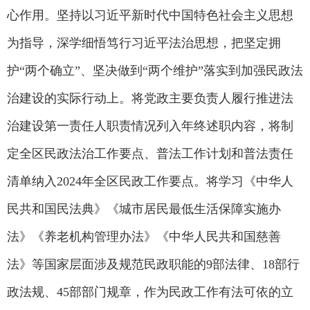
心作用。坚持以习近平新时代中国特色社会主义思想
为指导，深学细悟笃行习近平法治思想，把坚定拥
护“两个确立”、坚决做到“两个维护”落实到加强民政法
治建设的实际行动上。将党政主要负责人履行推进法
治建设第一责任人职责情况列入年终述职内容，将制
定全区民政法治工作要点、普法工作计划和普法责任
清单纳入2024年全区民政工作要点。将学习《中华人
民共和国民法典》《城市居民最低生活保障实施办
法》《养老机构管理办法》《中华人民共和国慈善
法》等国家层面涉及规范民政职能的9部法律、18部行
政法规、45部部门规章，作为民政工作有法可依的立