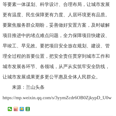
等要素一体谋划、科学设计、合理布局，让城市发展
更有温度、民生保障更有力度、人居环境更有品质。
要聚焦服务群众期盼，妥善做好安置方案，及时破解
项目推进中的堵点难点问题，全力保障项目快建设、
早竣工、早见效。要把项目安全放在规划、建设、管
理全过程的首要位置，把安全责任贯穿到城市工作和
城市发展各环节、各领域，从严从实筑牢安全防线，
让城市发展成果更多更公平惠及全体人民群众。
来源：兰山头条
https://mp.weixin.qq.com/s/3yymZcdr6OB0ZjkypD_U0w