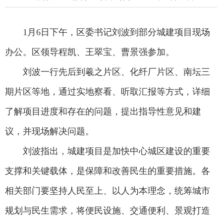
1月6日下午，区委书记刘波到部分城建项目现场
办公。区领导程凯、王翠宝、曹景强参加。
刘波一行先后到羲之片区、化纤厂片区、南坛三
期片区等地，通过实地察看、听取汇报等方式，详细
了解项目进度和存在的问题，提出指导性意见和建
议，并现场解决问题。
刘波指出，城建项目是加快中心城区建设的重要
支撑和关键载体，是保障和改善民生的重要措施。各
相关部门要坚持人民至上、以人为本理念，统筹城市
规划与民生需求，将便民设施、交通便利、景观打造