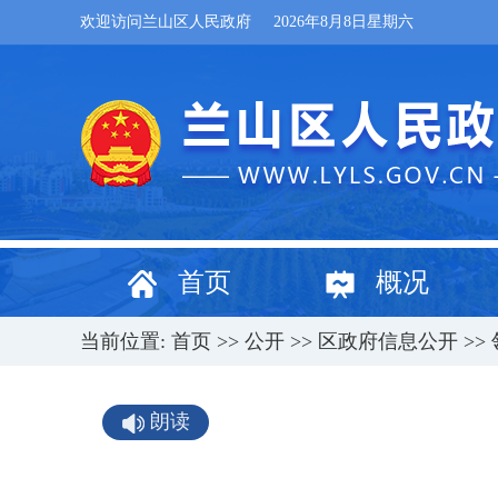
欢迎访问兰山区人民政府
2026年8月8日星期六
首页
概况
当前位置:
首页
>>
公开
>>
区政府信息公开
>>
朗读