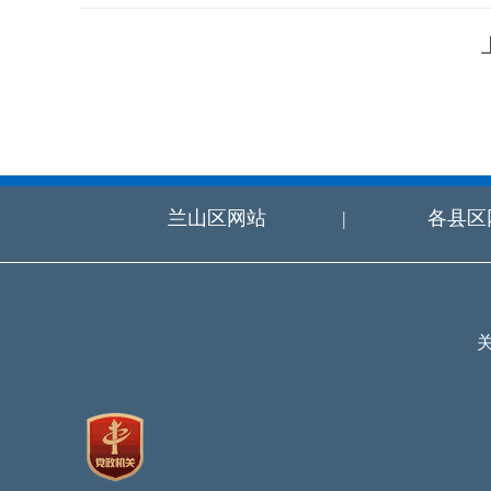
兰山区网站
|
各县区