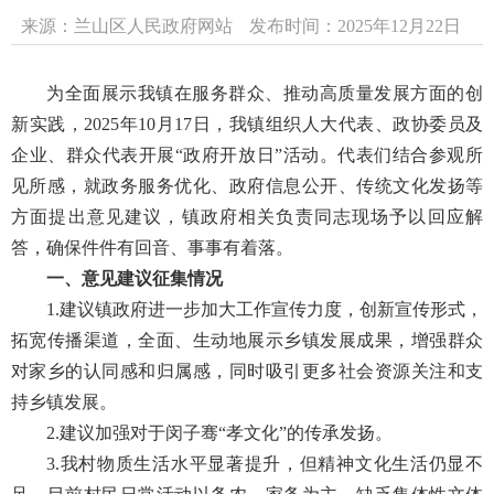
来源：兰山区人民政府网站
发布时间：2025年12月22日
为全面展示我镇在服务群众、推动高质量发展方面的创
新实践，2025年10月17日，我镇组织人大代表、政协委员及
企业、群众代表开展“政府开放日”活动。代表们结合参观所
见所感，就政务服务优化、政府信息公开、传统文化发扬等
方面提出意见建议，镇政府相关负责同志现场予以回应解
答，确保件件有回音、事事有着落。
一、意见建议征集情况
1.建议镇政府进一步加大工作宣传力度，创新宣传形式，
拓宽传播渠道，全面、生动地展示乡镇发展成果，增强群众
对家乡的认同感和归属感，同时吸引更多社会资源关注和支
持乡镇发展。
2.建议加强对于闵子骞“孝文化”的传承发扬。
3.我村物质生活水平显著提升，但精神文化生活仍显不