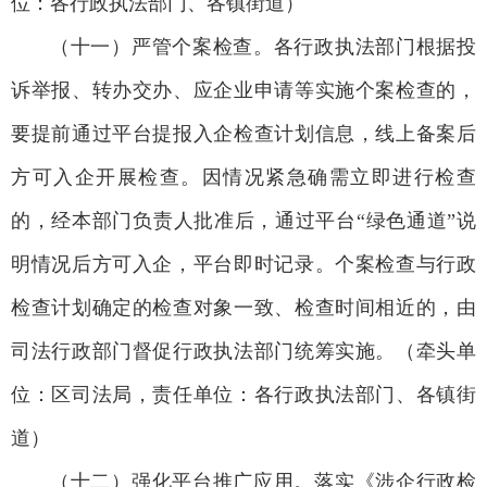
位：各行政执法部门、各镇街道）
（十一）严管个案检查。各行政执法部门根据投
诉举报、转办交办、应企业申请等实施个案检查的，
要提前通过平台提报入企检查计划信息，线上备案后
方可入企开展检查。因情况紧急确需立即进行检查
的，经本部门负责人批准后，通过平台“绿色通道”说
明情况后方可入企，平台即时记录。个案检查与行政
检查计划确定的检查对象一致、检查时间相近的，由
司法行政部门督促行政执法部门统筹实施。（牵头单
位：区司法局，责任单位：各行政执法部门、各镇街
道）
（十二）强化平台推广应用。落实《涉企行政检