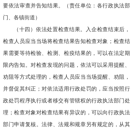
要依法审查并告知结果。（责任单位：各行政执法部
门、各镇街道）
（十四）依法处置检查结果。入企检查结束后，
检查人员应当当场将检查结果告知检查对象；检查结
果需要等待检验、检测、检疫结果的，可以在法定期
限内告知。对检查发现的问题，依法可以采用提醒、
劝阻等方式处理的，检查人员应当当场提醒、劝阻，
并督促其纠正；对依法适用行政处罚的，应当按照行
政处罚程序执行或者移交有管辖权的行政执法部门处
理；检查对象对检查结果有异议的，可以向行政执法
部门申请复核。法律、法规和规章另有规定的，从其