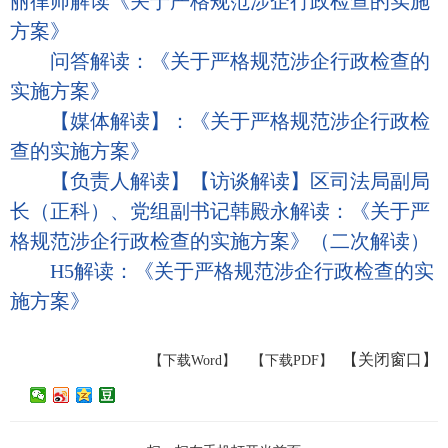
丽律师解读《关于严格规范涉企行政检查的实施
方案》
问答解读：《关于严格规范涉企行政检查的
实施方案》
【媒体解读】：《关于严格规范涉企行政检
查的实施方案》
【负责人解读】【访谈解读】区司法局副局
长（正科）、党组副书记韩殿永解读：《关于严
格规范涉企行政检查的实施方案》（二次解读）
H5解读：《关于严格规范涉企行政检查的实
施方案》
【
关闭窗口
】
【下载Word】
【下载PDF】