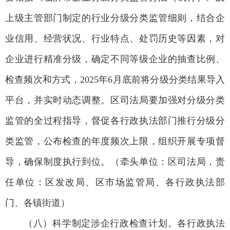
上级主管部门制定的行业分级分类监管细则，结合企
业信用、经营状况、行业特点、处罚历史等因素，对
企业进行精准分级，确定不同等级企业的抽查比例、
检查频次和方式，2025年6月底前将分级分类结果导入
平台，并实时动态调整。区司法局要加强对分级分类
监管的全过程指导，督促各行政执法部门推行分级分
类监管，公布检查的年度频次上限，组织开展专项督
导，确保制度执行到位。（牵头单位：区司法局，责
任单位：区发改局、区市场监管局、各行政执法部
门、各镇街道）
（八）科学制定涉企行政检查计划。各行政执法