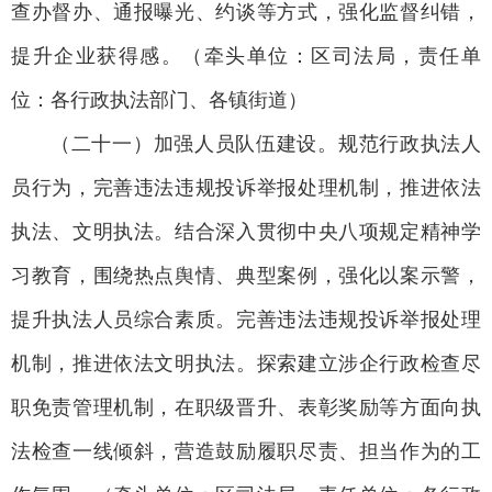
查办督办、通报曝光、约谈等方式，强化监督纠错，
提升企业获得感。（牵头单位：区司法局，责任单
位：各行政执法部门、各镇街道）
（二十一）加强人员队伍建设。规范行政执法人
员行为，完善违法违规投诉举报处理机制，推进依法
执法、文明执法。结合深入贯彻中央八项规定精神学
习教育，围绕热点舆情、典型案例，强化以案示警，
提升执法人员综合素质。完善违法违规投诉举报处理
机制，推进依法文明执法。探索建立涉企行政检查尽
职免责管理机制，在职级晋升、表彰奖励等方面向执
法检查一线倾斜，营造鼓励履职尽责、担当作为的工