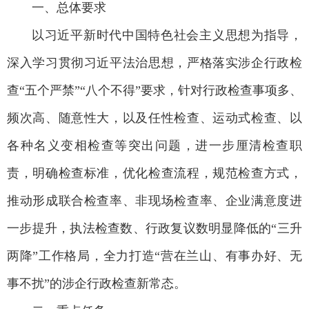
一、总体要求
以习近平新时代中国特色社会主义思想为指导，
深入学习贯彻习近平法治思想，严格落实涉企行政检
查“五个严禁”“八个不得”要求，针对行政检查事项多、
频次高、随意性大，以及任性检查、运动式检查、以
各种名义变相检查等突出问题，进一步厘清检查职
责，明确检查标准，优化检查流程，规范检查方式，
推动形成联合检查率、非现场检查率、企业满意度进
一步提升，执法检查数、行政复议数明显降低的“三升
两降”工作格局，全力打造“营在兰山、有事办好、无
事不扰”的涉企行政检查新常态。