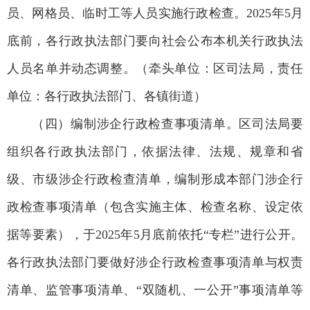
员、网格员、临时工等人员实施行政检查。2025年5月
底前，各行政执法部门要向社会公布本机关行政执法
人员名单并动态调整。（牵头单位：区司法局，责任
单位：各行政执法部门、各镇街道）
（四）编制涉企行政检查事项清单。区司法局要
组织各行政执法部门，依据法律、法规、规章和省
级、市级涉企行政检查清单，编制形成本部门涉企行
政检查事项清单（包含实施主体、检查名称、设定依
据等要素），于2025年5月底前依托“专栏”进行公开。
各行政执法部门要做好涉企行政检查事项清单与权责
清单、监管事项清单、“双随机、一公开”事项清单等