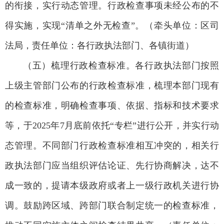
的衔接，实行动态管理。行政检查事项未经公布的不
得实施，实现“清单之外无检查”。（牵头单位：区司
法局，责任单位：各行政执法部门、各镇街道）
（五）梳理行政检查标准。各行政执法部门按照
上级主管部门公布的行政检查标准，梳理本部门现有
的检查标准，明确检查事项、依据、指标和技术要求
等，于2025年7月底前依托“专栏”进行公开，并实行动
态管理。不同部门行政检查标准相互冲突的，相关行
政执法部门应当组织评估论证、先行协商解决，达不
成一致的，提请本级政府或者上一级行政机关进行协
调。鼓励跨区域、跨部门联合制定统一的检查标准，