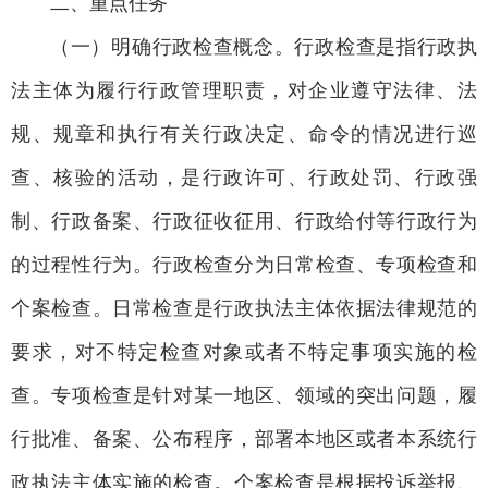
二、重点任务
（一）明确行政检查概念。行政检查是指行政执
法主体为履行行政管理职责，对企业遵守法律、法
规、规章和执行有关行政决定、命令的情况进行巡
查、核验的活动，是行政许可、行政处罚、行政强
制、行政备案、行政征收征用、行政给付等行政行为
的过程性行为。行政检查分为日常检查、专项检查和
个案检查。日常检查是行政执法主体依据法律规范的
要求，对不特定检查对象或者不特定事项实施的检
查。专项检查是针对某一地区、领域的突出问题，履
行批准、备案、公布程序，部署本地区或者本系统行
政执法主体实施的检查。个案检查是根据投诉举报、