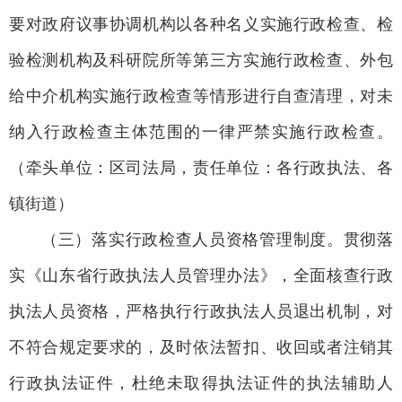
要对政府议事协调机构以各种名义实施行政检查、检
验检测机构及科研院所等第三方实施行政检查、外包
给中介机构实施行政检查等情形进行自查清理，对未
纳入行政检查主体范围的一律严禁实施行政检查。
（牵头单位：区司法局，责任单位：各行政执法、各
镇街道）
（三）落实行政检查人员资格管理制度。贯彻落
实《山东省行政执法人员管理办法》，全面核查行政
执法人员资格，严格执行行政执法人员退出机制，对
不符合规定要求的，及时依法暂扣、收回或者注销其
行政执法证件，杜绝未取得执法证件的执法辅助人