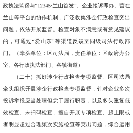
政执法监督与“12345·兰山首发”、企业接诉即办、营在
兰山等平台的协作机制，广泛收集涉企行政检查突出
问题，依法开展监督。检查对象不满意或有意见建议
的，可通过“爱山东”等渠道反馈至同级司法行政部
门。（牵头单位：区司法局，责任单位：区政府办公
室、各行政执法部门、各镇街道）
（二十）抓好涉企行政检查专项监督。区司法局
牵头组织开展涉企行政检查专项监督，针对企业多次
投诉举报应当处理但怠于履行职责，以及多头重复低
效检查、未扫码检查、擅自开展专项检查、超上限或
者明显超过合理频次实施检查等突出问题，综合运用