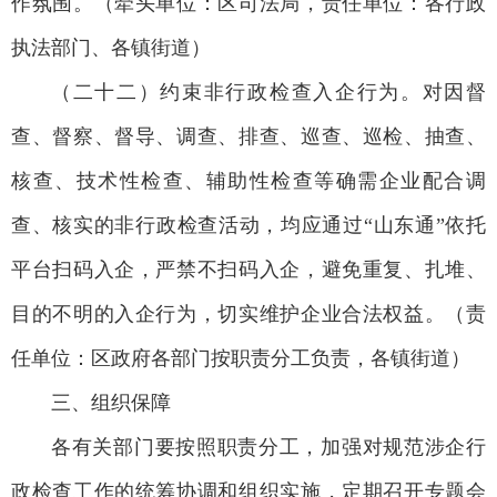
作氛围。（牵头单位：区司法局，责任单位：各行政
执法部门、各镇街道）
（二十二）约束非行政检查入企行为。对因督
查、督察、督导、调查、排查、巡查、巡检、抽查、
核查、技术性检查、辅助性检查等确需企业配合调
查、核实的非行政检查活动，均应通过“山东通”依托
平台扫码入企，严禁不扫码入企，避免重复、扎堆、
目的不明的入企行为，切实维护企业合法权益。（责
任单位：区政府各部门按职责分工负责，各镇街道）
三、组织保障
各有关部门要按照职责分工，加强对规范涉企行
政检查工作的统筹协调和组织实施，定期召开专题会