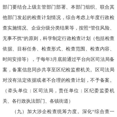
部门要结合上级主管部门部署、本部门组织、联合其
他部门发起的检查计划情况，综合考虑上年度行政检
查实施情况、企业分级分类结果等，按照“管住风险、
无事不扰”的原则，科学制定行政检查计划（包括检查
依据、目标任务、检查形式、检查范围、检查内容、
时间安排等），于每年3月底前通过平台向区司法局备
案，备案信息同步共享至区纪检监察机关。区司法局
对没有法定依据或者不合理的检查计划，不予备案。
（牵头单位：区司法局，责任单位：区纪委监委机
关、各行政执法部门、各镇街道）
（九）加大涉企检查统筹力度。深化“综合查一