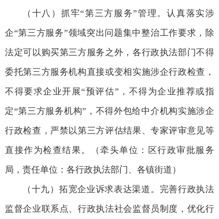
（十八）抓牢“第三方服务”管理。认真落实涉
企“第三方服务”领域突出问题集中整治工作要求，除
法定可以购买第三方服务之外，各行政执法部门不得
委托第三方服务机构直接或变相实施涉企行政检查，
不得要求企业开展“预评估”，不得为企业推荐或指
定“第三方服务机构”，不得外包给中介机构实施涉企
行政检查，严禁以第三方评估结果、专家评审意见等
直接作为检查结果。（牵头单位：区行政审批服务
局，责任单位：各行政执法部门、各镇街道）
（十九）拓宽企业诉求表达渠道。完善行政执法
监督企业联系点、行政执法社会监督员制度，优化行