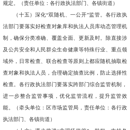
规定。（责任单位：各行政执法部门、各镇街道）
（十五）深化“双随机、一公开”监管。各行政执
法部门要落实好检查对象库和执法人员库动态管理机
制，确保分类准确、覆盖全面、更新及时。除直接涉
及公共安全和人民群众生命健康等特殊行业、重点领
域外，日常检查、联合检查等原则上都应随机抽取检
查对象和执法人员，合理确定抽查比例，防止选择性
检查。各行政执法部门要落实跨部门综合监管机制，
进一步整合监管事项，优化监管流程，提升监管效
能。（牵头单位：区市场监管局，责任单位：各行政
执法部门、各镇街道）