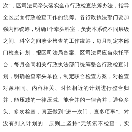
次”，区司法局牵头落实全市行政检查统筹办法，指导
全区层面行政检查工作的统筹。各行政执法部门要加
强内部统筹，明确1个牵头科室，负责本系统不同层级
之间、科室之间涉企检查的工作统筹，每月制定本部
门检查计划，报区司法局备案。区司法局应当依托平
台，每月会同相关行政执法部门统筹整合行政检查计
划，明确检查牵头单位，制定联合检查方案，对检查
对象相同、内容相关、时长相近的计划进行整合归
并，能压减的一律压减、能合并的一律合并，避免多
头、多次检查，真正做到“进一次门，查多项事”。对
没有列入计划的，原则上坚持“无线索不检查”，实