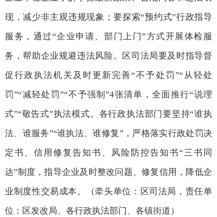
现，减少非主观违规现象；要探索“预约式”行政指导
服务，通过“企业申请、部门上门”方式开展体检服
务，帮助企业规避违法风险。区司法局要及时指导督
促行政执法机关及时更新完善“不予处罚”“从轻处
罚”“减轻处罚”“不予强制”4张清单，全面推行“说理
式”“敬告式”执法模式。各行政执法部门要坚持“谁执
法、谁服务”“谁执法、谁修复”，严格落实行政处罚决
定书、信用修复告知书、风险防控告知书“三书同
达”制度，指导企业及时整改问题、修复信用，降低企
业制度性交易成本。（牵头单位：区司法局，责任单
位：区发改局、各行政执法部门、各镇街道）