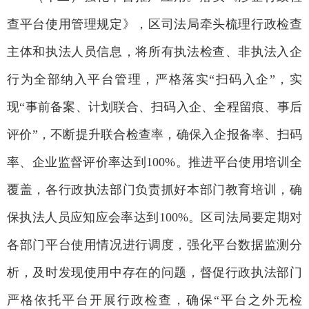
查平台使用管理规定》，区司法局牵头梳理行政检查
主体和执法人员信息，将所有执法检查、非执法入企
行为全部纳入平台管理，严格落实“扫码入企”，实
现“事前备案、计划联合、扫码入企、全程留痕、事后
评价”，不断提升联合检查率，确保入企报备率、扫码
率、企业监督评价率达到100%。推进平台使用培训全
覆盖，各行政执法部门负责抓好本部门教育培训，确
保执法人员应知应会率达到100%。区司法局要定期对
各部门平台使用情况进行调度，强化平台数据监测分
析，及时发现使用中存在的问题，督促行政执法部门
严格依托平台开展行政检查，确保“平台之外无检