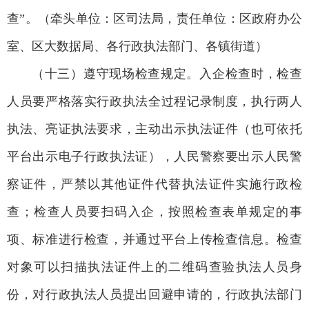
查”。（牵头单位：区司法局，责任单位：区政府办公
室、区大数据局、各行政执法部门、各镇街道）
（十三）遵守现场检查规定。入企检查时，检查
人员要严格落实行政执法全过程记录制度，执行两人
执法、亮证执法要求，主动出示执法证件（也可依托
平台出示电子行政执法证），人民警察要出示人民警
察证件，严禁以其他证件代替执法证件实施行政检
查；检查人员要扫码入企，按照检查表单规定的事
项、标准进行检查，并通过平台上传检查信息。检查
对象可以扫描执法证件上的二维码查验执法人员身
份，对行政执法人员提出回避申请的，行政执法部门