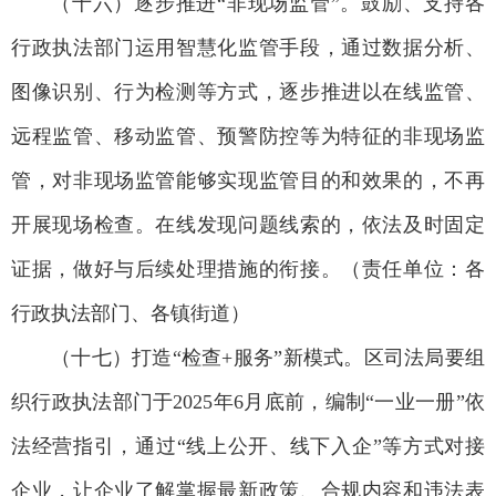
（十六）逐步推进“非现场监管”。鼓励、支持各
行政执法部门运用智慧化监管手段，通过数据分析、
图像识别、行为检测等方式，逐步推进以在线监管、
远程监管、移动监管、预警防控等为特征的非现场监
管，对非现场监管能够实现监管目的和效果的，不再
开展现场检查。在线发现问题线索的，依法及时固定
证据，做好与后续处理措施的衔接。（责任单位：各
行政执法部门、各镇街道）
（十七）打造“检查+服务”新模式。区司法局要组
织行政执法部门于2025年6月底前，编制“一业一册”依
法经营指引，通过“线上公开、线下入企”等方式对接
企业，让企业了解掌握最新政策、合规内容和违法表