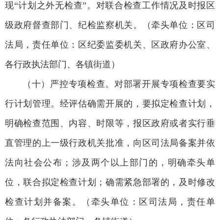
现“计划之外无检查”。对联合检查工作情况及时报区
级政府督查部门、纪检监察机关。（牵头单位：区司
法局，责任单位：区纪委监委机关、区政府办公室、
各行政执法部门、各镇街道）
（十）严控专项检查。对部署开展专项检查要实
行计划管理。经评估确需开展的，要拟定检查计划，
明确检查范围、内容、时限等，报区政府或者实行垂
直管理的上一级行政机关批准，向区司法局备案并依
法向社会公布；涉及两个以上部门的，明确牵头单
位，联合拟定检查计划；确需紧急部署的，及时修改
检查计划并备案。（牵头单位：区司法局，责任单