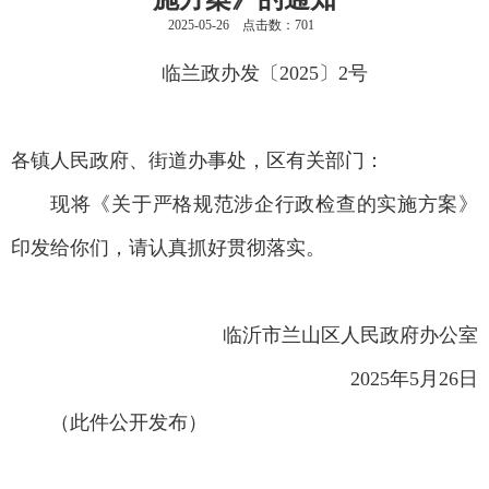
2025-05-26 点击数：
701
临兰政办发〔2025〕2号
各镇人民政府、街道办事处，区有关部门：
现将《关于严格规范涉企行政检查的实施方案》
印发给你
们，请认真抓好贯彻落实。
临沂市兰山区人民政府办公室
2025年5月26日
（此件公开发布）