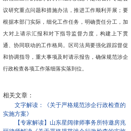
议研究重点问题和措施办法，推进工作顺利开展；要
根据本部门实际，细化工作任务，明确责任分工，加
大对上请示汇报和对下指导监督力度，构建上下贯
通、协同联动的工作格局。区司法局要强化跟踪督促
和协调指导，重大事项及时请示报告，确保规范涉企
行政检查各项工作落细落实落到位。
相关文章：
文字解读：《关于严格规范涉企行政检查的
实施方案》
【专家解读】山东星阔律师事务所特邀房兆