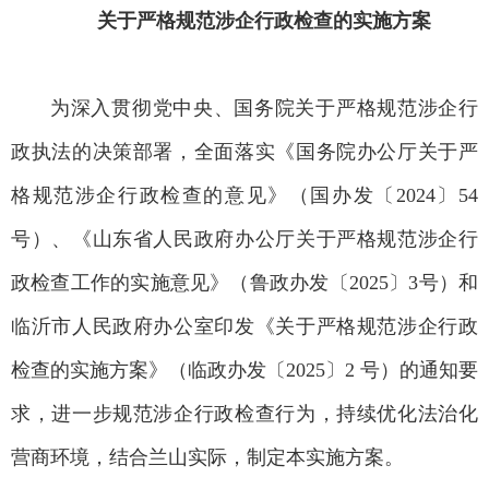
关于严格规范涉企行政检查的实施方案
为深入贯彻党中央、国务院关于严格规范涉企行
政执法的决策部署，全面落实《国务院办公厅关于严
格规范涉企行政检查的意见》（国办发〔2024〕54
号）、《山东省人民政府办公厅关于严格规范涉企行
政检查工作的实施意见》（鲁政办发〔2025〕3号）和
临沂市人民政府办公室印发《关于严格规范涉企行政
检查的实施方案》（临政办发〔2025〕2 号）的通知要
求，进一步规范涉企行政检查行为，持续优化法治化
营商环境，结合兰山实际，制定本实施方案。