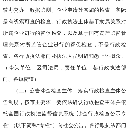
转办交办、数据监测、企业申请等实施的检查，实际
是有线索可查的检查。行政执法主体基于隶属关系对
所属企业进行的督促检查，以及基于国有资产监督管
理关系对所监管企业进行的督促检查，不是行政检
查。各行政执法部门及执法人员明确知悉上述概念。
（牵头单位：区司法局，责任单位：各行政执法部
门、各镇街道）
（二）公告涉企检查主体。落实行政检查主体公
告制度，按市里要求，要依法确认行政检查主体并依
托全国行政执法监督信息系统“涉企行政检查公示专
栏”（以下简称“专栏”）向社会公告。各行政执法部门