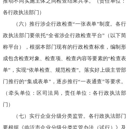
推动不同实施主体之间检查结果共享。（责任单位：
各行政执法部门）
（六）推行涉企行政检查“一张表单”制度。各行
政执法部门要依托“全省涉企行政检查平台”（以下简
称平台），根据本部门现有的行政检查标准，编制形
成包含检查对象、检查项、检查内容等要素的“检查表
单”，实现“依单检查、规范检查”。落实好上级主管部
门推行的“集成表单”，逐步推行“一表通查”等要求。
（牵头单位：区司法局，责任单位：各行政执法部
门）
（七）实行企业分级分类监管。各行政执法部门
要根据《临沂市企业分级分类监管办法（试行）》及