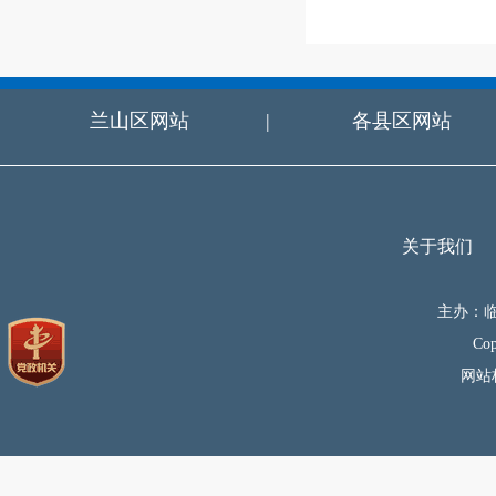
兰山区网站
|
各县区网站
关于我们
主办：
C
网站标