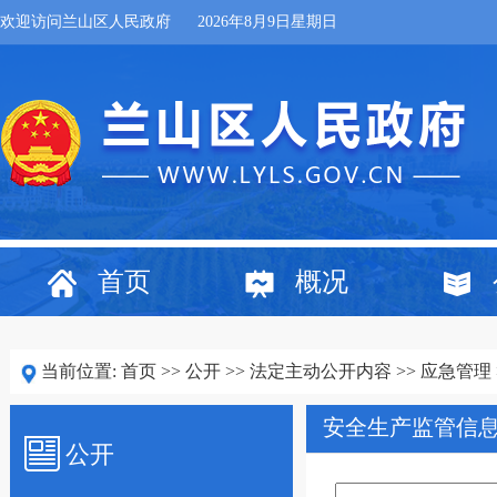
欢迎访问兰山区人民政府
2026年8月9日星期日
首页
概况
当前位置:
首页
>>
公开
>>
法定主动公开内容
>>
应急管理
安全生产监管信
公开