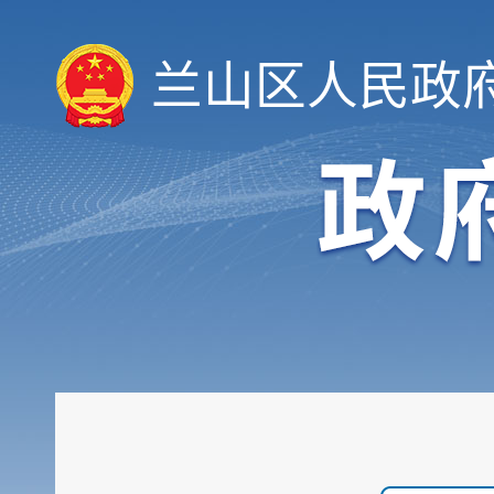
兰山区人民政