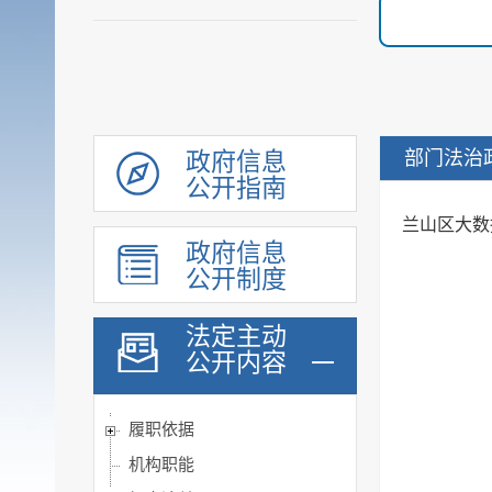
部门法治
政府信息
公开指南
兰山区大数
政府信息
公开制度
法定主动
公开内容
履职依据
机构职能