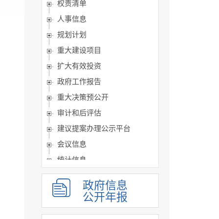
权责清单
人事信息
规划计划
重大建设项目
扩大有效投资
政府工作报告
重大决策预公开
审计和后评估
建议提案办理公示平台
会议信息
统计信息
行政许可和其他对外管理...
政府信息
行政处罚及强制
公开年报
财政信息