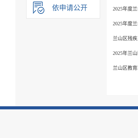
依申请公开
2025年
2025年
兰山区残疾
2025年
兰山区教育