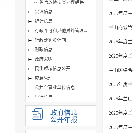
省市政协提案办理结果
会议信息
2025年
统计信息
兰山商城管
行政许可和其他对外管理...
行政处罚及强制
2025年
财政信息
2025年
政府采购
民生领域信息公开
兰山区综合
应急管理
2025年
公共企事业单位信息
执行信息
2025年
服务信息
政府信息
2025年
公开年报
2025年