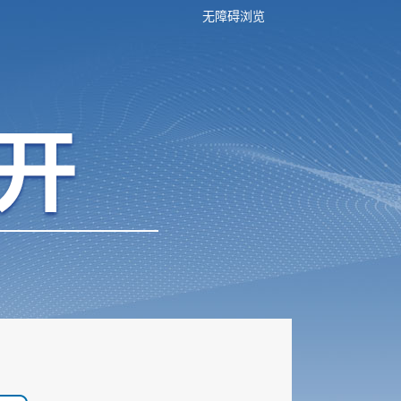
无障碍浏览