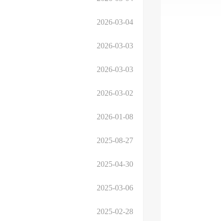
2026-03-04
2026-03-03
2026-03-03
2026-03-02
2026-01-08
2025-08-27
2025-04-30
2025-03-06
2025-02-28