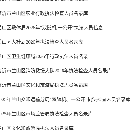
临沂市兰山区农业行政执法检查人员名录库
兰山区教体局2026年"双随机 一公开”执法人员信息
兰山区人社局2026年执法检查人员名录库
兰山区卫生健康局2026年行政执法人员名录
临沂市兰山区消防救援大队2026年执法检查人员名录库
临沂市兰山区文化和旅游局执法人员名录库
2025年兰山交通运输分局“双随机、一公开”执法检查人员名录库
2025年兰山区市场监管局执法检查人员名录库
兰山区文化和旅游局执法人员名录库