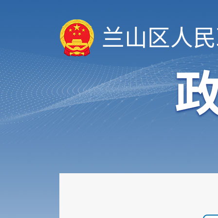
兰山区人民