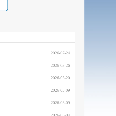
2026-07-24
2026-03-26
2026-03-20
2026-03-09
2026-03-09
2026-03-04