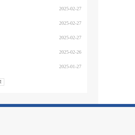
2025-02-27
2025-02-27
2025-02-27
2025-02-26
2025-01-27
页