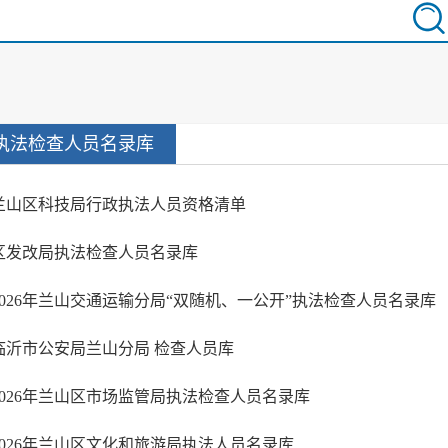
执法检查人员名录库
兰山区科技局行政执法人员资格清单
区发改局执法检查人员名录库
2026年兰山交通运输分局“双随机、一公开”执法检查人员名录库
临沂市公安局兰山分局 检查人员库
2026年兰山区市场监管局执法检查人员名录库
2026年兰山区文化和旅游局执法人员名录库