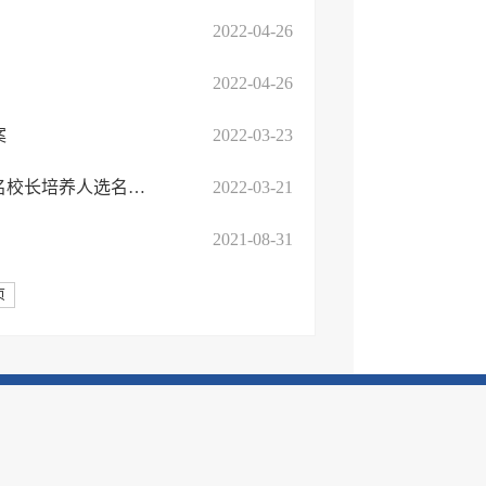
2022-04-26
2022-04-26
案
2022-03-23
兰山区教育和体育局关于公布第二期兰山名师兰山名班主任兰山名校长培养人选名单的通知
2022-03-21
2021-08-31
页