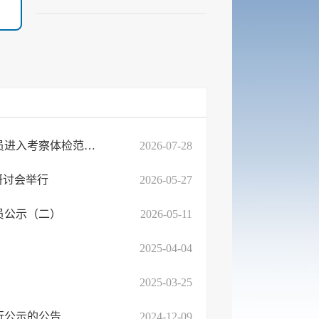
关于公布2026年兰山区部分事业单位公开招聘教育类岗位工作人员进入考察体检范围人员名 ...
2026-07-28
研讨会举行
2026-05-27
员公示（二）
2026-05-11
2025-04-04
2025-03-25
行公示的公告
2024-12-09