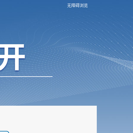
无障碍浏览