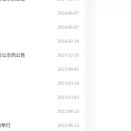
2024-06-07
2024-06-07
2024-02-18
行公示的公告
2023-12-19
2023-09-01
2023-03-16
2023-03-03
2022-06-23
动举行
2022-06-23