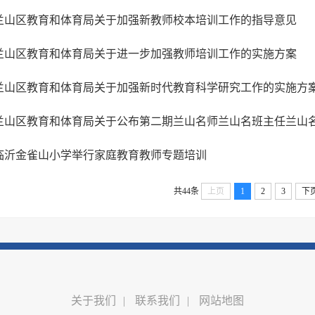
兰山区教育和体育局关于加强新教师校本培训工作的指导意见
兰山区教育和体育局关于进一步加强教师培训工作的实施方案
兰山区教育和体育局关于加强新时代教育科学研究工作的实施方
临沂金雀山小学举行家庭教育教师专题培训
共44条
上页
1
2
3
下
关于我们
|
联系我们
|
网站地图