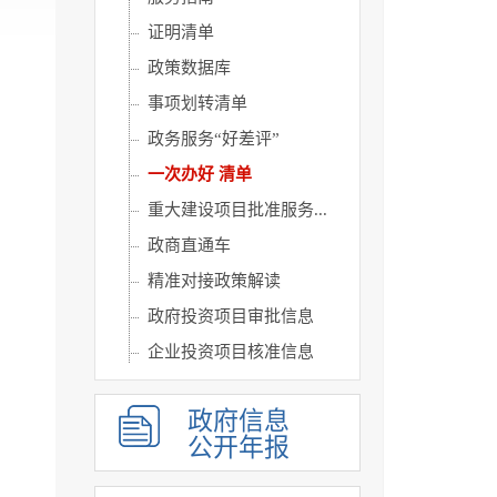
证明清单
政策数据库
事项划转清单
政务服务“好差评”
一次办好 清单
重大建设项目批准服务...
政商直通车
精准对接政策解读
政府投资项目审批信息
企业投资项目核准信息
企业投资项目备案信息
政府信息
公开年报