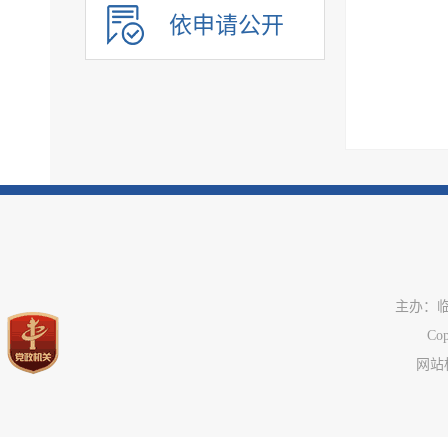
依申请公开
主办：
C
网站标