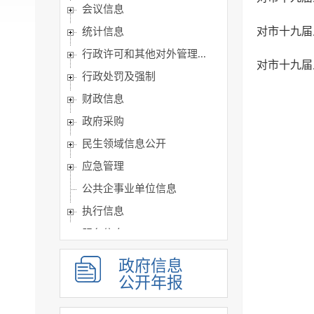
会议信息
统计信息
行政许可和其他对外管理...
行政处罚及强制
财政信息
政府采购
民生领域信息公开
应急管理
公共企事业单位信息
执行信息
服务信息
政府信息
公开年报