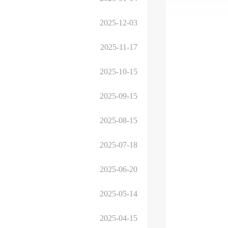
2025-12-03
2025-11-17
2025-10-15
2025-09-15
2025-08-15
2025-07-18
2025-06-20
2025-05-14
2025-04-15