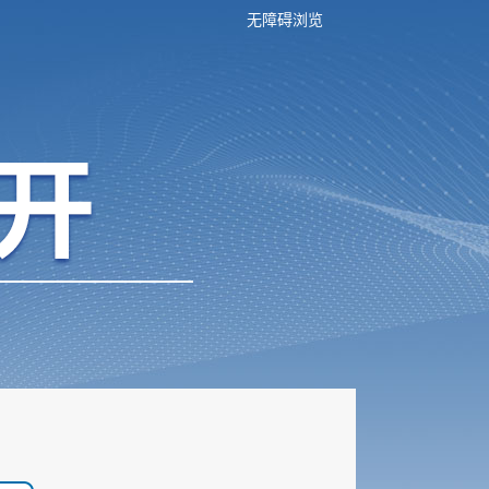
无障碍浏览