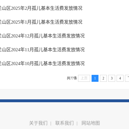
兰山区2025年2月孤儿基本生活费发放情况
兰山区2025年1月孤儿基本生活费发放情况
兰山区2024年12月孤儿基本生活费发放情况
兰山区2024年11月孤儿基本生活费发放情况
兰山区2024年10月孤儿基本生活费发放情况
共77条
上页
1
2
3
4
关于我们
|
联系我们
|
网站地图