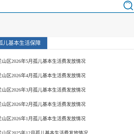
孤儿基本生活保障
兰山区2026年5月孤儿基本生活费发放情况
兰山区2026年4月孤儿基本生活费发放情况
兰山区2026年3月孤儿基本生活费发放情况
兰山区2026年2月孤儿基本生活费发放情况
兰山区2026年1月孤儿基本生活费发放情况
兰山区2025年12月孤儿基本生活费发放情况