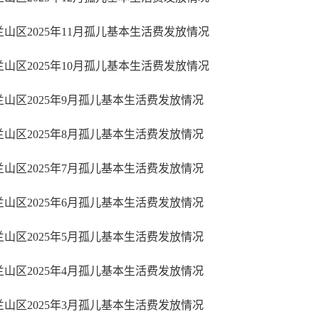
兰山区2025年11月孤儿基本生活费发放情况
兰山区2025年10月孤儿基本生活费发放情况
兰山区2025年9月孤儿基本生活费发放情况
兰山区2025年8月孤儿基本生活费发放情况
兰山区2025年7月孤儿基本生活费发放情况
兰山区2025年6月孤儿基本生活费发放情况
兰山区2025年5月孤儿基本生活费发放情况
兰山区2025年4月孤儿基本生活费发放情况
兰山区2025年3月孤儿基本生活费发放情况