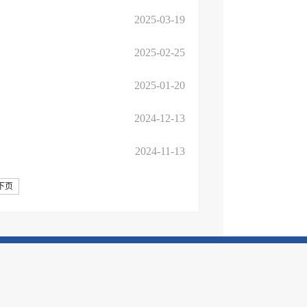
2025-03-19
2025-02-25
2025-01-20
2024-12-13
2024-11-13
下页