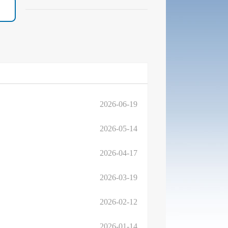
2026-06-19
2026-05-14
2026-04-17
2026-03-19
2026-02-12
2026-01-14