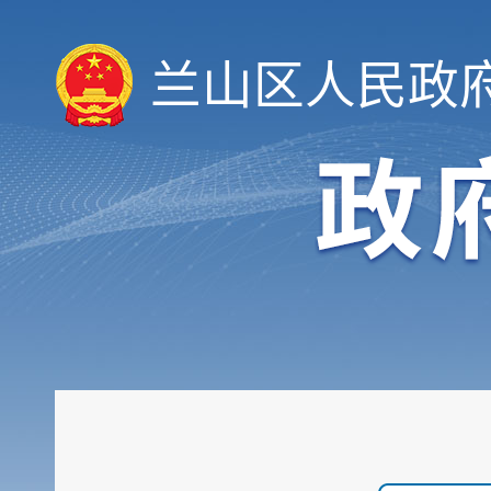
兰山区人民政