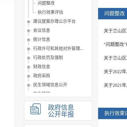
问题整改
执行效果评估
问题整改
建议提案办理公示平台
会议信息
关于兰山区
统计信息
“问题整改
行政许可和其他对外管理...
行政处罚及强制
关于兰山区
财政信息
关于202
政府采购
民生领域信息公开
关于202
应急管理
公共企事业单位信息
政府信息
执行信息
执行效果
公开年报
服务信息