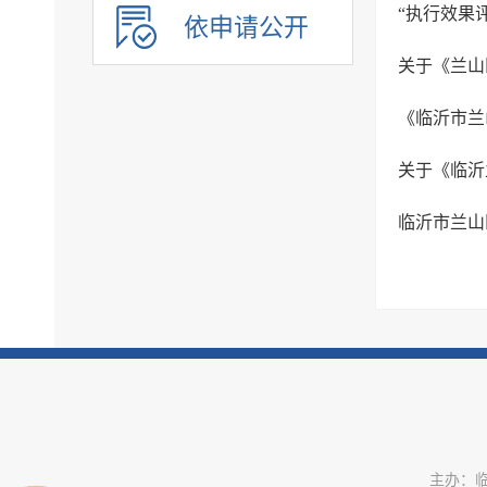
“执行效果
依申请公开
关于《兰山
《临沂市兰
临沂市兰山
主办：