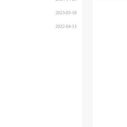
2023-03-18
2022-04-13