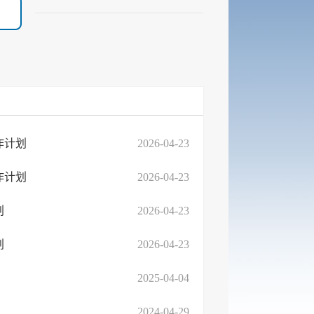
作计划
2026-04-23
作计划
2026-04-23
划
2026-04-23
划
2026-04-23
2025-04-04
2024-04-29