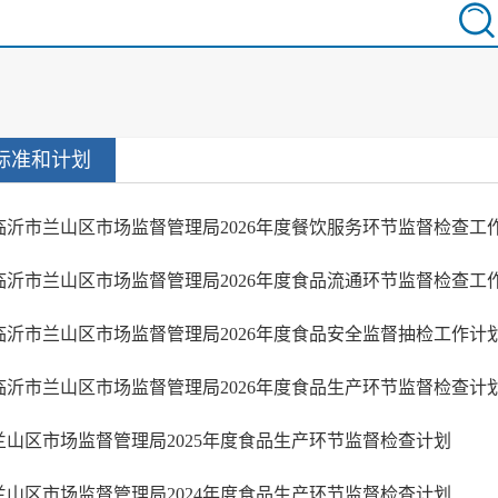
标准和计划
临沂市兰山区市场监督管理局2026年度餐饮服务环节监督检查工
临沂市兰山区市场监督管理局2026年度食品流通环节监督检查工
临沂市兰山区市场监督管理局2026年度食品安全监督抽检工作计
临沂市兰山区市场监督管理局2026年度食品生产环节监督检查计
兰山区市场监督管理局2025年度食品生产环节监督检查计划
兰山区市场监督管理局2024年度食品生产环节监督检查计划