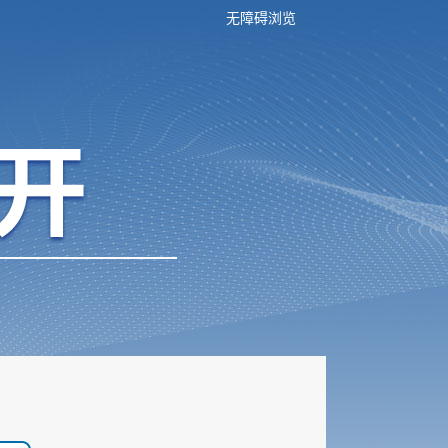
无障碍浏览