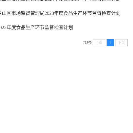
兰山区市场监督管理局2023年度食品生产环节监督检查计划
2022年度食品生产环节监督检查计划
共8条
上页
1
下页