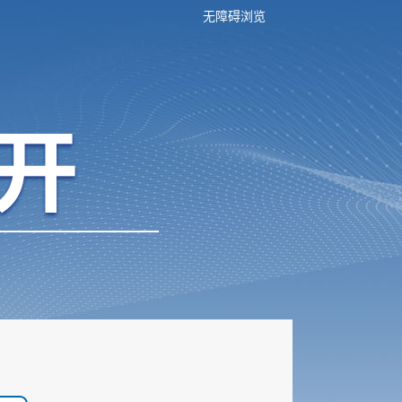
无障碍浏览