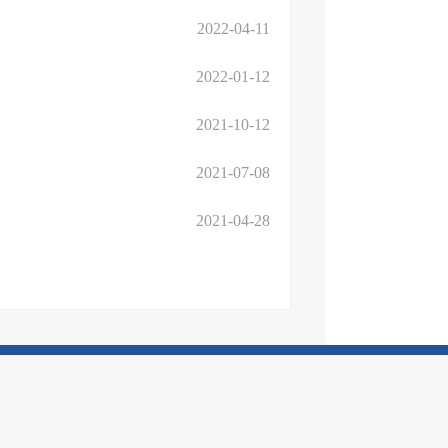
2022-04-11
2022-01-12
2021-10-12
2021-07-08
2021-04-28