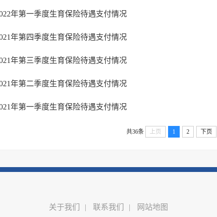
2022年第一季度生育保险待遇支付情况
2021年第四季度生育保险待遇支付情况
2021年第三季度生育保险待遇支付情况
2021年第二季度生育保险待遇支付情况
2021年第一季度生育保险待遇支付情况
共36条
上页
1
2
下页
关于我们
|
联系我们
|
网站地图