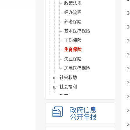
政策法规
经办流程
养老保险
基本医疗保险
工伤保险
生育保险
失业保险
居民医疗保险
社会救助
社会福利
教育
基本医疗卫生
政府信息
住房和城乡建设
公开年报
征地信息