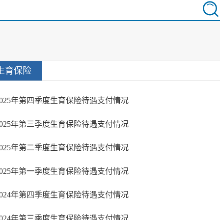
生育保险
2025年第四季度生育保险待遇支付情况
2025年第三季度生育保险待遇支付情况
2025年第二季度生育保险待遇支付情况
2025年第一季度生育保险待遇支付情况
2024年第四季度生育保险待遇支付情况
2024年第三季度生育保险待遇支付情况