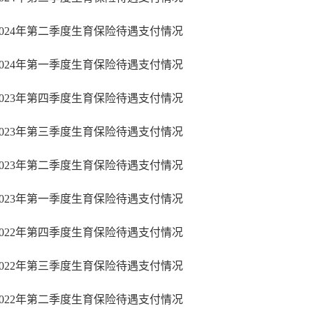
2024年第二季度生育保险待遇支付情况
2024年第一季度生育保险待遇支付情况
2023年第四季度生育保险待遇支付情况
2023年第三季度生育保险待遇支付情况
2023年第二季度生育保险待遇支付情况
2023年第一季度生育保险待遇支付情况
2022年第四季度生育保险待遇支付情况
2022年第三季度生育保险待遇支付情况
2022年第二季度生育保险待遇支付情况