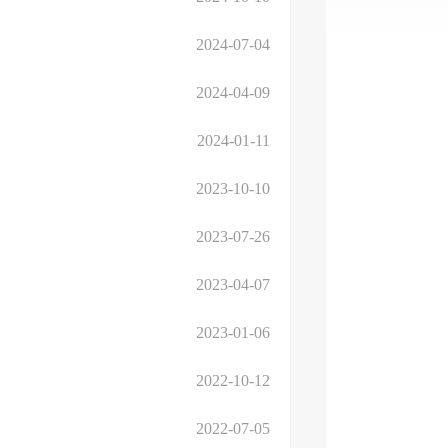
2024-07-04
2024-04-09
2024-01-11
2023-10-10
2023-07-26
2023-04-07
2023-01-06
2022-10-12
2022-07-05