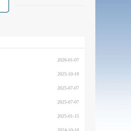
2026-01-07
2025-10-10
2025-07-07
2025-07-07
2025-01-15
2024-10-10