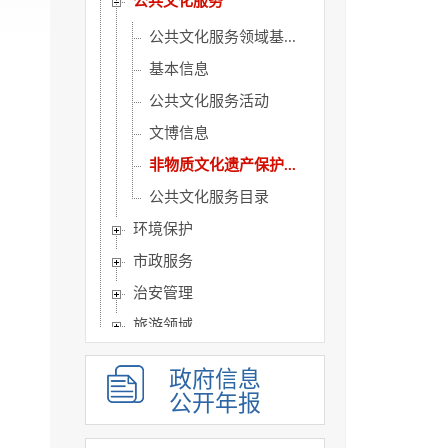
公共文化服务
公共文化服务领域基...
基本信息
公共文化服务活动
文博信息
非物质文化遗产保护...
公共文化服务目录
环境保护
市政服务
治安管理
旅游领域
市场监管
政府信息
税务信息
公开年报
国资国企信息