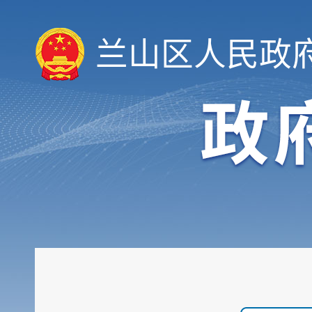
兰山区人民政
履职依据
机构职能