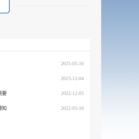
2025-05-16
2023-12-04
纲要
2022-12-05
通知
2022-05-10