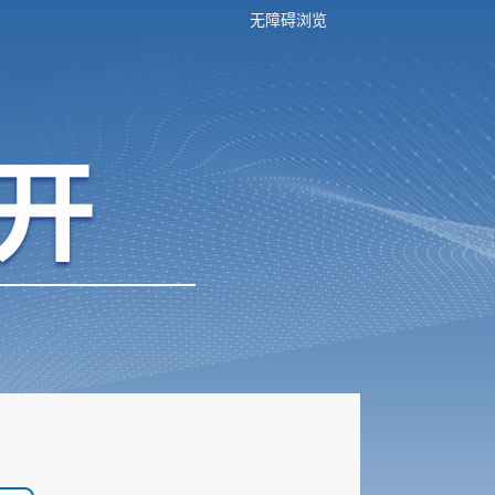
无障碍浏览