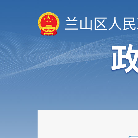
兰山区人民