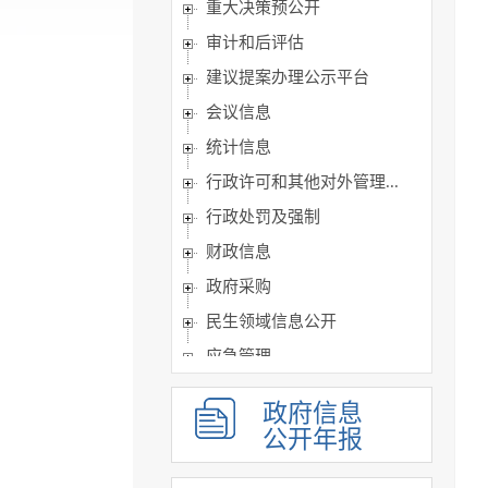
重大决策预公开
审计和后评估
建议提案办理公示平台
会议信息
统计信息
行政许可和其他对外管理...
行政处罚及强制
财政信息
政府采购
民生领域信息公开
应急管理
公共企事业单位信息
政府信息
执行信息
公开年报
服务信息