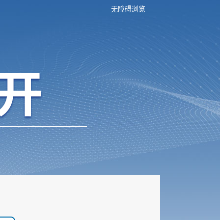
无障碍浏览