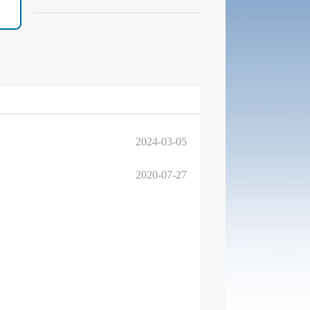
2024-03-05
2020-07-27