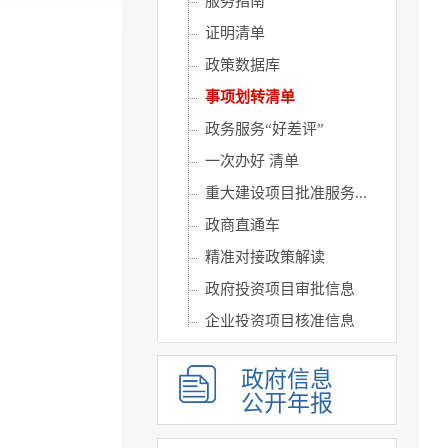
服务指南
证明清单
政策数据库
事项划转清单
政务服务“好差评”
一次办好 清单
重大建设项目批准服务...
政商直通车
精准对接政策解读
政府投资项目审批信息
企业投资项目核准信息
企业投资项目备案信息
政府信息
公开年报