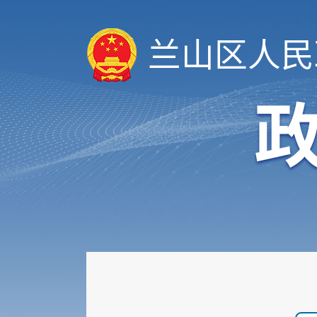
兰山区人民