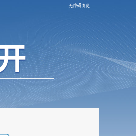
无障碍浏览