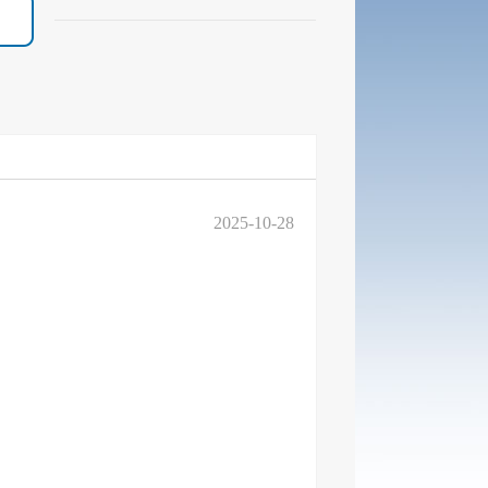
2025-10-28