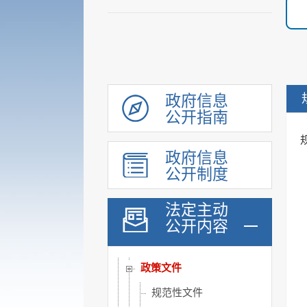
政府信息
公开指南
政府信息
公开制度
履职依据
法定主动
公开内容
法规规章
政府公报
政策文件
规范性文件