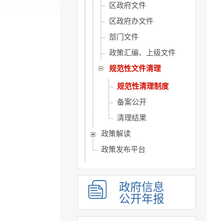
区政府文件
区政府办文件
部门文件
政策汇编、上级文件
规范性文件清理
规范性清理制度
备案公开
清理结果
政策解读
政策发布平台
机构职能
权责清单
政府信息
人事信息
公开年报
规划计划