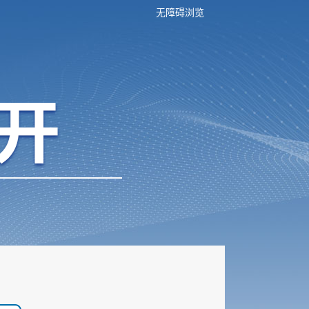
无障碍浏览