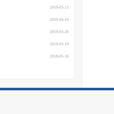
2019-05-15
2019-04-19
2019-03-20
2019-03-19
2018-05-16