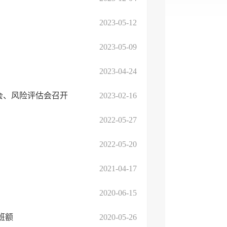
2023-05-12
2023-05-09
2023-04-24
会、风险评估会召开
2023-02-16
2022-05-27
2022-05-20
2021-04-17
2020-06-15
班额
2020-05-26