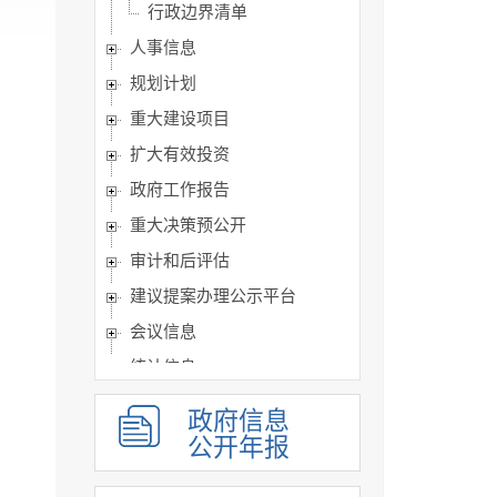
行政边界清单
人事信息
规划计划
重大建设项目
扩大有效投资
政府工作报告
重大决策预公开
审计和后评估
建议提案办理公示平台
会议信息
统计信息
行政许可和其他对外管理...
政府信息
行政处罚及强制
公开年报
财政信息