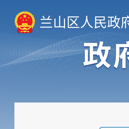
兰山区人民政