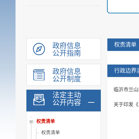
权责清单
政府信息
公开指南
政府信息
行政边界
公开制度
临沂市兰山
法定主动
公开内容
履职依据
关于印发《
机构职能
权责清单
权责清单