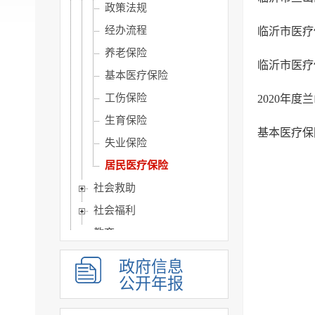
政策法规
经办流程
临沂市医疗
养老保险
基本医疗保险
工伤保险
2020年
生育保险
基本医疗保
失业保险
居民医疗保险
社会救助
社会福利
教育
基本医疗卫生
政府信息
住房和城乡建设
公开年报
征地信息