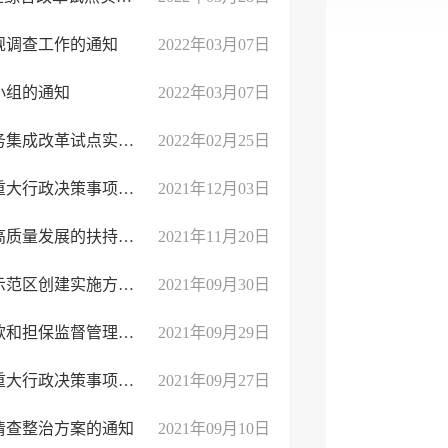
规调查工作的通知
2022年03月07日
小组的通知
2022年03月07日
临沂市兰山区人民政府办公室关于印发兰山区企业全生命周期服务集成改革试点实施方案的通知
2022年02月25日
​临沂市兰山区人民政府办公室关于调整兰山区人民政府2021年度重大行政决策事项目录的 ...
2021年12月03日
临沂市兰山区人民政府办公室关于印发兰山区支持直播电商产业高质量发展的扶持激励办法 ...
2021年11月20日
临沂市兰山区人民政府办公室关于印发兰山区养老服务体系创新示范区创建实施方案的通知
2021年09月30日
临沂市兰山区人民政府办公室关于印发兰山区区属企业融资、借款和担保监督管理办法（试 ...
2021年09月29日
临沂市兰山区人民政府办公室关于公布兰山区人民政府2021年度重大行政决策事项目录的通 ...
2021年09月27日
清查整治方案的通知
2021年09月10日