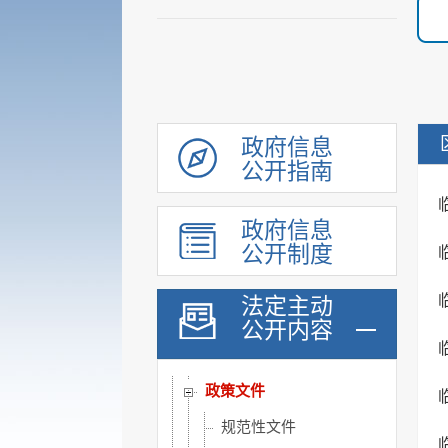
政府信息
公开指南
政府信息
公开制度
履职依据
法定主动
公开内容
法规规章
政府公报
政策文件
规范性文件