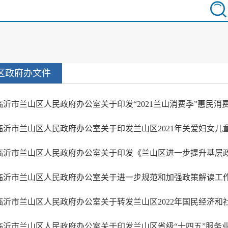
区政府办文件
临沂市兰山区人民政府办公室关于进一步规范和加强政策解读工
临沂市兰山区人民政府办公室关于转发兰山区2022年国民经济和