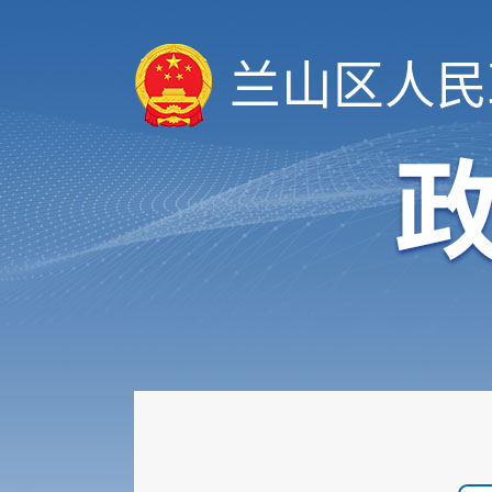
兰山区人民