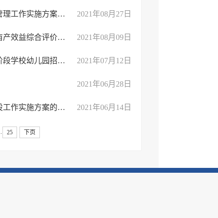
临沂市兰山区人民政府办公室关于印发兰山区全面加强建筑垃圾管理工作实施方案的通知
2021年08月27日
临沂市兰山区人民政府办公室关于公布2020年度兰山区工业企业亩产效益综合评价结果的通 ...
2021年08月09日
临沂市兰山区人民政府办公室关于印发《2021年兰山区义务教育阶段学校幼儿园招生工作实 ...
2021年07月12日
2021年06月28日
临沂市兰山区人民政府办公室关于印发兰山区节水型社会达标建设工作实施方案的通知
2021年06月14日
..
25
下页