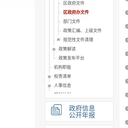
区政府文件
区政府办文件
部门文件
政策汇编、上级文件
规范性文件清理
政策解读
政策发布平台
机构职能
权责清单
人事信息
规划计划
重大建设项目
政府信息
扩大有效投资
公开年报
政府工作报告