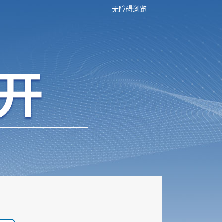
无障碍浏览