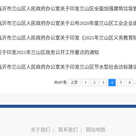
关于印发2021年兰山区政务公开工作要点的通知
.
共497条
上页
1
2
3
4
5
6
关于我们
|
联系我们
|
网站地图