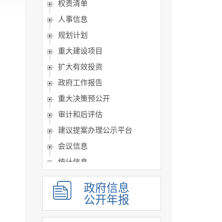
权责清单
人事信息
规划计划
重大建设项目
扩大有效投资
政府工作报告
重大决策预公开
审计和后评估
建议提案办理公示平台
会议信息
统计信息
行政许可和其他对外管理...
政府信息
行政处罚及强制
公开年报
财政信息