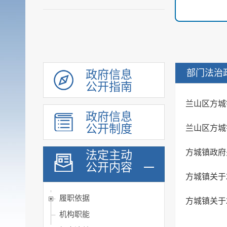
部门法治
政府信息
公开指南
兰山区方城
政府信息
公开制度
兰山区方城
方城镇政府
法定主动
公开内容
方城镇关于
履职依据
方城镇关于
机构职能