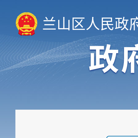
兰山区人民政