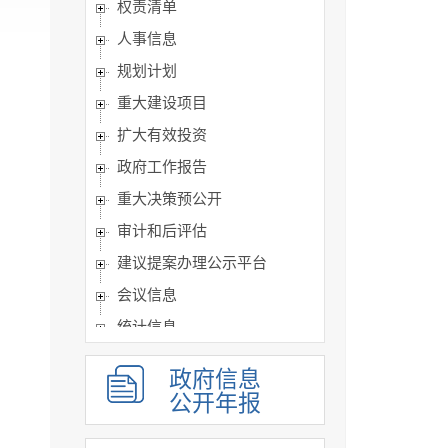
权责清单
人事信息
规划计划
重大建设项目
扩大有效投资
政府工作报告
重大决策预公开
审计和后评估
建议提案办理公示平台
会议信息
统计信息
行政许可和其他对外管理...
政府信息
行政处罚及强制
公开年报
财政信息