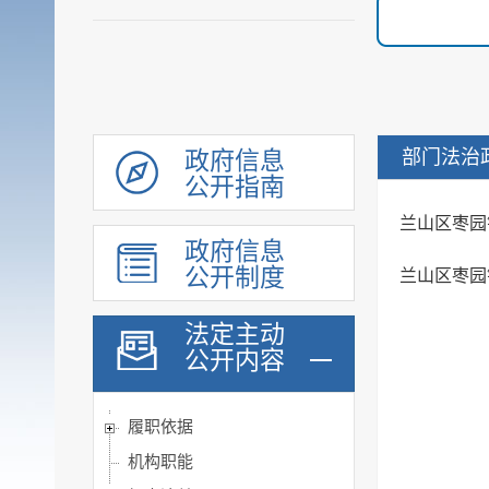
部门法治
政府信息
公开指南
兰山区枣园
政府信息
公开制度
兰山区枣园
法定主动
公开内容
履职依据
机构职能