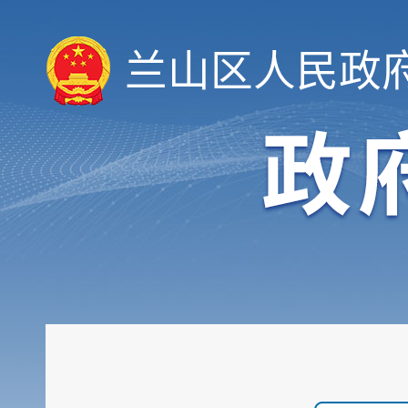
兰山区人民政