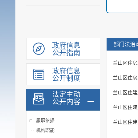
部门法治
政府信息
公开指南
兰山区住房
政府信息
公开制度
兰山区住房
兰山区住建
法定主动
公开内容
兰山区住建
履职依据
兰山区住建
机构职能