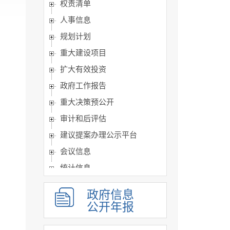
权责清单
人事信息
规划计划
重大建设项目
扩大有效投资
政府工作报告
重大决策预公开
审计和后评估
建议提案办理公示平台
会议信息
统计信息
行政许可和其他对外管理...
政府信息
行政处罚及强制
公开年报
财政信息