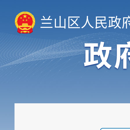
兰山区人民政